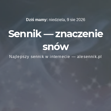
Skip
to
content
Dziś mamy:
niedziela, 9 sie 2026
Sennik — znaczenie
snów
Najlepszy sennik w internecie — alesennik.pl