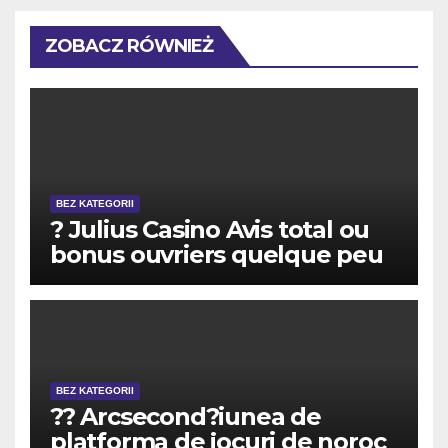
ZOBACZ RÓWNIEŻ
BEZ KATEGORII
? Julius Casino Avis total ou
bonus ouvriers quelque peu
BEZ KATEGORII
?? Arcsecond?iunea de
platforma de jocuri de noroc