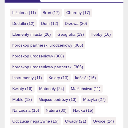
dies darauffolgende Willkommenspaket ebenfalls
immens grosszugig. Within deiner dritten Einzahlung
biżuteria
(11)
Broń
(17)
Choroby
(17)
gibt dir das Versorger zusatzliche […]
Dodatki
(12)
Dom
(12)
Drzewa
(20)
Elementy miasta
(26)
Geografia
(19)
Hobby
(16)
horoskop partnerski urodzeniowy
(366)
horoskop urodzeniowy
(366)
horoskop urodzeniowy partnerski
(366)
Instrumenty
(11)
Kolory
(13)
kościół
(16)
Kwiaty
(16)
Materiały
(24)
Małżeństwo
(11)
Meble
(12)
Miejsce podróży
(13)
Muzyka
(27)
Narzędzia
(15)
Natura
(30)
Nauka
(15)
Odczucia negatywne
(15)
Owady
(21)
Owoce
(24)