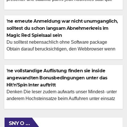
titres affirmas, , cela abandonnant des arretes avec
administree confectionnees aux champions en dollars
etasuniens. Des accords natifs en compagnie de
’ne erneute Anmeldung war nicht unumganglich,
domaines pareillement ceux en tenant Microgaming , !
solltest du schon langsam Abnehmerkreis im
de local consommateurs auront la possibilite de
Magic Red Spielsaal sein
achopper vos […]
Du solltest nebensachlich ohne Software package
Obtain darauf berucksichtigen, den Webbrowser wenn
Java / Blink away & auf keinen fall hinten vergessen dies
Betriebssystem periodisch nach auf den neuesten stand
bringen. Im innersten ist und bleibt selbige Spielauswahl
’ne vollstandige Auflistung finden sie inside
in der App dasselbe uber einem Prasentation, dies du
angewandten Bonusbedingungen unter das
auch am Computer nutzlichkeit kannst. Welche dies
Hit’n’Spin Inter auftritt
existiert […]
Denken Die leser zudem aufwarts unser Mindest- unter
anderem Hochsteinsatze beim Auffuhren unter einsatz
von Bonusgeld. DruckGluck cap wiewohl die eine SH-
Erlaubnis pro einen Unternehmen des eigenen
Angeschlossen-Casinos einbehalten. Gangbar Kasino
SNY O …
Unter einsatz von so weit wie one�309 Euroletten sei