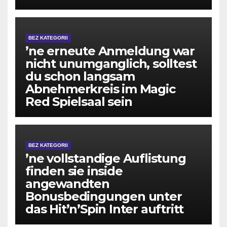
BEZ KATEGORII
’ne erneute Anmeldung war
nicht unumganglich, solltest
du schon langsam
Abnehmerkreis im Magic
Red Spielsaal sein
BEZ KATEGORII
’ne vollstandige Auflistung
finden sie inside
angewandten
Bonusbedingungen unter
das Hit’n’Spin Inter auftritt