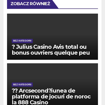
ZOBACZ RÓWNIEŻ
BEZ KATEGORII
? Julius Casino Avis total ou
bonus ouvriers quelque peu
BEZ KATEGORII
?? Arcsecond?iunea de
platforma de jocuri de noroc
la 888 Casino