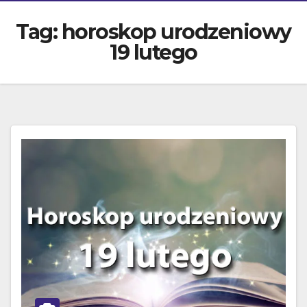
Tag:
horoskop urodzeniowy
19 lutego