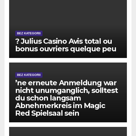
BEZ KATEGORII
? Julius Casino Avis total ou
bonus ouvriers quelque peu
BEZ KATEGORII
’ne erneute Anmeldung war
nicht unumganglich, solltest
du schon langsam
Abnehmerkreis im Magic
Red Spielsaal sein