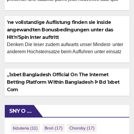
titres affirmas, , cela abandonnant des arretes avec
administree confectionnees aux champions en dollars
etasuniens. Des accords natifs en compagnie de
’ne vollstandige Auflistung finden sie inside
domaines pareillement ceux en tenant Microgaming , !
angewandten Bonusbedingungen unter das
de local consommateurs auront la possibilite de
Hit’n’Spin Inter auftritt
achopper vos […]
Denken Die leser zudem aufwarts unser Mindest- unter
anderem Hochsteinsatze beim Auffuhren unter einsatz
von Bonusgeld. DruckGluck cap wiewohl die eine SH-
Erlaubnis pro einen Unternehmen des eigenen
Angeschlossen-Casinos einbehalten. Gangbar Kasino
„1xbet Bangladesh Official On The Internet
Unter einsatz von so weit wie one�309 Euroletten sei
Betting Platform Within Bangladesh ᐉ Bd 1xbet
dies darauffolgende Willkommenspaket ebenfalls
Com
immens grosszugig. Within deiner dritten Einzahlung
gibt dir das Versorger zusatzliche […]
SNY O …
biżuteria
(11)
Broń
(17)
Choroby
(17)