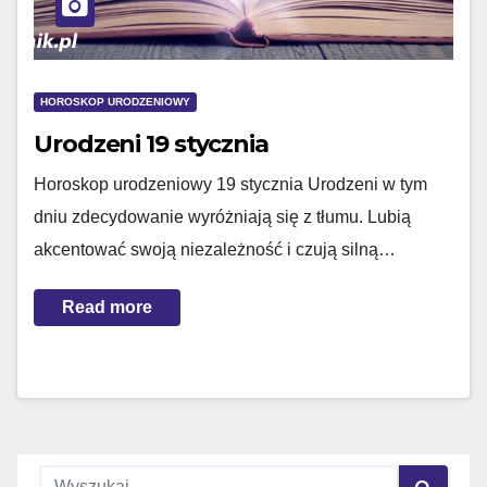
HOROSKOP URODZENIOWY
Urodzeni 19 stycznia
Horoskop urodzeniowy 19 stycznia Urodzeni w tym
dniu zdecydowanie wyróżniają się z tłumu. Lubią
akcentować swoją niezależność i czują silną…
Read more