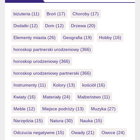
dies darauffolgende Willkommenspaket ebenfalls
immens grosszugig. Within deiner dritten Einzahlung
biżuteria
(11)
Broń
(17)
Choroby
(17)
gibt dir das Versorger zusatzliche […]
Dodatki
(12)
Dom
(12)
Drzewa
(20)
Elementy miasta
(26)
Geografia
(19)
Hobby
(16)
horoskop partnerski urodzeniowy
(366)
horoskop urodzeniowy
(366)
horoskop urodzeniowy partnerski
(366)
Instrumenty
(11)
Kolory
(13)
kościół
(16)
Kwiaty
(16)
Materiały
(24)
Małżeństwo
(11)
Meble
(12)
Miejsce podróży
(13)
Muzyka
(27)
Narzędzia
(15)
Natura
(30)
Nauka
(15)
Odczucia negatywne
(15)
Owady
(21)
Owoce
(24)