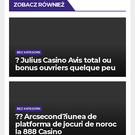
ZOBACZ RÓWNIEŻ
BEZ KATEGORII
? Julius Casino Avis total ou
bonus ouvriers quelque peu
BEZ KATEGORII
?? Arcsecond?iunea de
platforma de jocuri de noroc
la 888 Casino