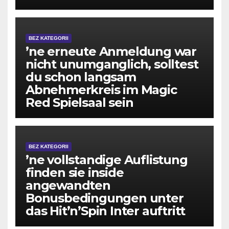
BEZ KATEGORII
’ne erneute Anmeldung war
nicht unumganglich, solltest
du schon langsam
Abnehmerkreis im Magic
Red Spielsaal sein
BEZ KATEGORII
’ne vollstandige Auflistung
finden sie inside
angewandten
Bonusbedingungen unter
das Hit’n’Spin Inter auftritt