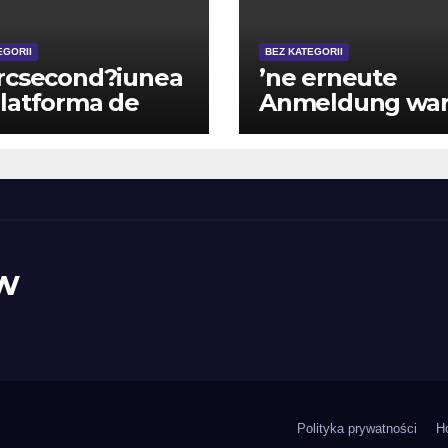
EGORII
BEZ KATEGORII
Arcsecond?iunea
’ne erneute
latforma de
Anmeldung wa
ri de noroc la
nicht
Casino
unumganglich,
solltest du scho
langsam
Abnehmerkreis
Magic Red Spiel
w
sein
Polityka prywatności
Ho