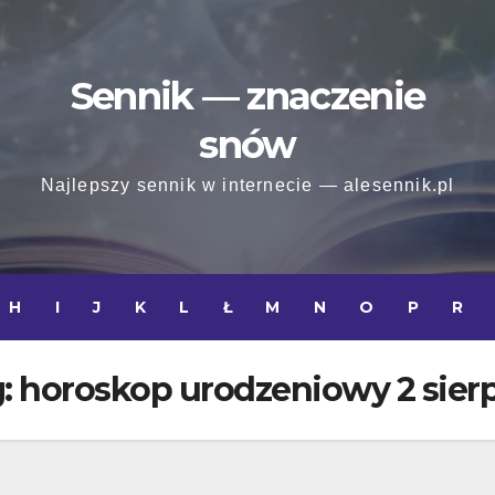
Sennik — znaczenie
snów
Najlepszy sennik w internecie — alesennik.pl
H
I
J
K
L
Ł
M
N
O
P
R
g:
horoskop urodzeniowy 2 sier