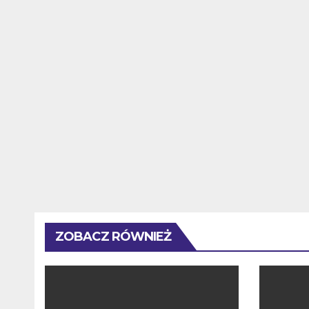
ZOBACZ RÓWNIEŻ