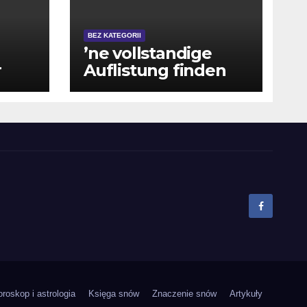
BEZ KATEGORII
’ne vollstandige
r
Auflistung finden
sie inside
angewandten
n
Bonusbedingungen
unter das Hit’n’Spin
 im
Inter auftritt
saal
roskop i astrologia
Księga snów
Znaczenie snów
Artykuły