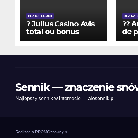
BEZ KATEGORII
BEZ KAT
? Julius Casino Avis
?? 
total ou bonus
de p
ouvriers quelque
jocu
peu
888 
Sennik — znaczenie snó
Najlepszy sennik w internecie — alesennik.pl
Realizacja
PROMOznawcy.pl