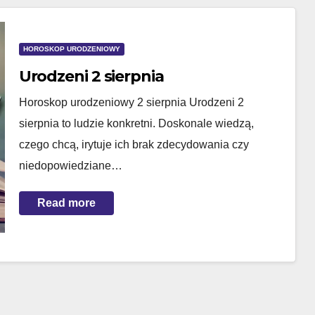
HOROSKOP URODZENIOWY
Urodzeni 2 sierpnia
Horoskop urodzeniowy 2 sierpnia Urodzeni 2
sierpnia to ludzie konkretni. Doskonale wiedzą,
czego chcą, irytuje ich brak zdecydowania czy
niedopowiedziane…
Read more