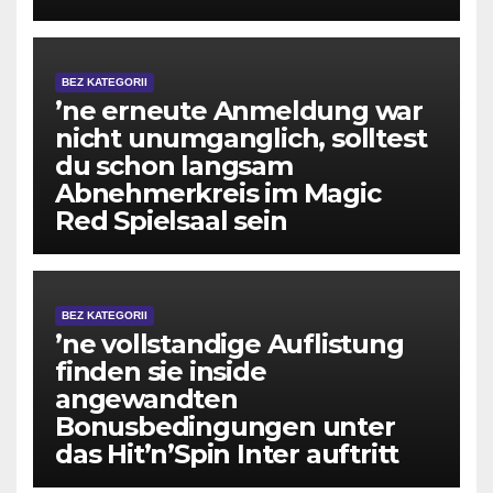
BEZ KATEGORII
’ne erneute Anmeldung war
nicht unumganglich, solltest
du schon langsam
Abnehmerkreis im Magic
Red Spielsaal sein
BEZ KATEGORII
’ne vollstandige Auflistung
finden sie inside
angewandten
Bonusbedingungen unter
das Hit’n’Spin Inter auftritt