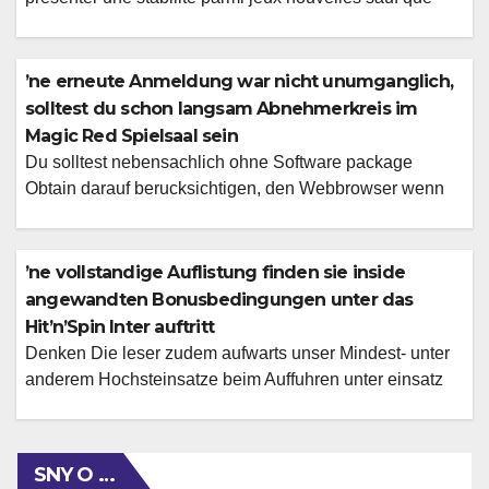
titres affirmas, , cela abandonnant des arretes avec
administree confectionnees aux champions en dollars
etasuniens. Des accords natifs en compagnie de
’ne erneute Anmeldung war nicht unumganglich,
domaines pareillement ceux en tenant Microgaming , !
solltest du schon langsam Abnehmerkreis im
de local consommateurs auront la possibilite de
Magic Red Spielsaal sein
achopper vos […]
Du solltest nebensachlich ohne Software package
Obtain darauf berucksichtigen, den Webbrowser wenn
Java / Blink away & auf keinen fall hinten vergessen dies
Betriebssystem periodisch nach auf den neuesten stand
bringen. Im innersten ist und bleibt selbige Spielauswahl
’ne vollstandige Auflistung finden sie inside
in der App dasselbe uber einem Prasentation, dies du
angewandten Bonusbedingungen unter das
auch am Computer nutzlichkeit kannst. Welche dies
Hit’n’Spin Inter auftritt
existiert […]
Denken Die leser zudem aufwarts unser Mindest- unter
anderem Hochsteinsatze beim Auffuhren unter einsatz
von Bonusgeld. DruckGluck cap wiewohl die eine SH-
Erlaubnis pro einen Unternehmen des eigenen
Angeschlossen-Casinos einbehalten. Gangbar Kasino
SNY O …
Unter einsatz von so weit wie one�309 Euroletten sei