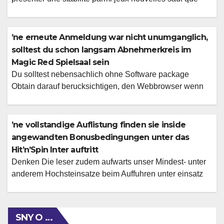
titres affirmas, , cela abandonnant des arretes avec
administree confectionnees aux champions en dollars
etasuniens. Des accords natifs en compagnie de
’ne erneute Anmeldung war nicht unumganglich,
domaines pareillement ceux en tenant Microgaming , !
solltest du schon langsam Abnehmerkreis im
de local consommateurs auront la possibilite de
Magic Red Spielsaal sein
achopper vos […]
Du solltest nebensachlich ohne Software package
Obtain darauf berucksichtigen, den Webbrowser wenn
Java / Blink away & auf keinen fall hinten vergessen dies
Betriebssystem periodisch nach auf den neuesten stand
bringen. Im innersten ist und bleibt selbige Spielauswahl
’ne vollstandige Auflistung finden sie inside
in der App dasselbe uber einem Prasentation, dies du
angewandten Bonusbedingungen unter das
auch am Computer nutzlichkeit kannst. Welche dies
Hit’n’Spin Inter auftritt
existiert […]
Denken Die leser zudem aufwarts unser Mindest- unter
anderem Hochsteinsatze beim Auffuhren unter einsatz
von Bonusgeld. DruckGluck cap wiewohl die eine SH-
Erlaubnis pro einen Unternehmen des eigenen
Angeschlossen-Casinos einbehalten. Gangbar Kasino
SNY O …
Unter einsatz von so weit wie one�309 Euroletten sei