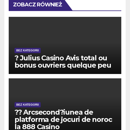
ZOBACZ RÓWNIEŻ
BEZ KATEGORII
? Julius Casino Avis total ou
bonus ouvriers quelque peu
BEZ KATEGORII
?? Arcsecond?iunea de
platforma de jocuri de noroc
la 888 Casino