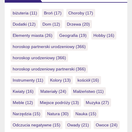
dies darauffolgende Willkommenspaket ebenfalls
immens grosszugig. Within deiner dritten Einzahlung
biżuteria
(11)
Broń
(17)
Choroby
(17)
gibt dir das Versorger zusatzliche […]
Dodatki
(12)
Dom
(12)
Drzewa
(20)
Elementy miasta
(26)
Geografia
(19)
Hobby
(16)
horoskop partnerski urodzeniowy
(366)
horoskop urodzeniowy
(366)
horoskop urodzeniowy partnerski
(366)
Instrumenty
(11)
Kolory
(13)
kościół
(16)
Kwiaty
(16)
Materiały
(24)
Małżeństwo
(11)
Meble
(12)
Miejsce podróży
(13)
Muzyka
(27)
Narzędzia
(15)
Natura
(30)
Nauka
(15)
Odczucia negatywne
(15)
Owady
(21)
Owoce
(24)