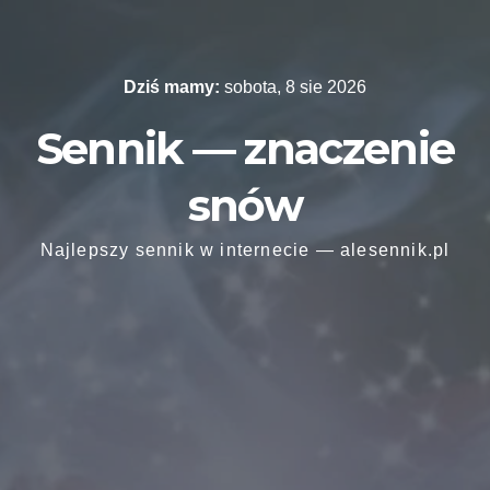
Skip
to
content
Dziś mamy:
sobota, 8 sie 2026
Sennik — znaczenie
snów
Najlepszy sennik w internecie — alesennik.pl