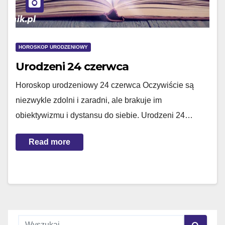
HOROSKOP URODZENIOWY
Urodzeni 24 czerwca
Horoskop urodzeniowy 24 czerwca Oczywiście są
niezwykle zdolni i zaradni, ale brakuje im
obiektywizmu i dystansu do siebie. Urodzeni 24…
Read more