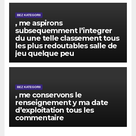
BEZ KATEGORII
, me aspirons
subsequemment l’integrer
du une telle classement tous
les plus redoutables salle de
jeu quelque peu
BEZ KATEGORII
, me conservons le
renseignement y ma date
d’exploitation tous les
commentaire