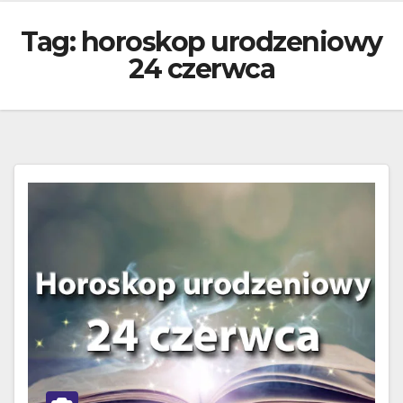
Tag:
horoskop urodzeniowy
24 czerwca