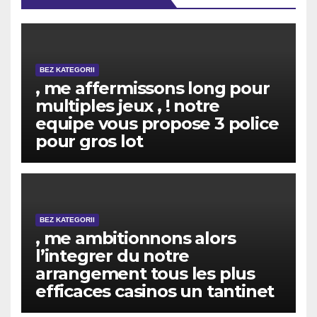
BEZ KATEGORII
, me affermissons long pour
multiples jeux , ! notre
equipe vous propose 3 police
pour gros lot
BEZ KATEGORII
, me ambitionnons alors
l’integrer du notre
arrangement tous les plus
efficaces casinos un tantinet