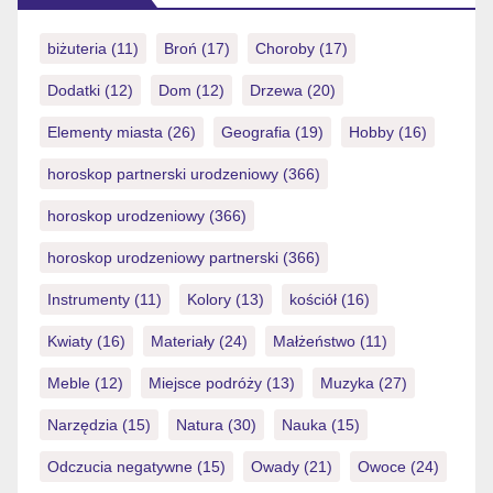
dies darauffolgende Willkommenspaket ebenfalls
immens grosszugig. Within deiner dritten Einzahlung
biżuteria
(11)
Broń
(17)
Choroby
(17)
gibt dir das Versorger zusatzliche […]
Dodatki
(12)
Dom
(12)
Drzewa
(20)
Elementy miasta
(26)
Geografia
(19)
Hobby
(16)
horoskop partnerski urodzeniowy
(366)
horoskop urodzeniowy
(366)
horoskop urodzeniowy partnerski
(366)
Instrumenty
(11)
Kolory
(13)
kościół
(16)
Kwiaty
(16)
Materiały
(24)
Małżeństwo
(11)
Meble
(12)
Miejsce podróży
(13)
Muzyka
(27)
Narzędzia
(15)
Natura
(30)
Nauka
(15)
Odczucia negatywne
(15)
Owady
(21)
Owoce
(24)