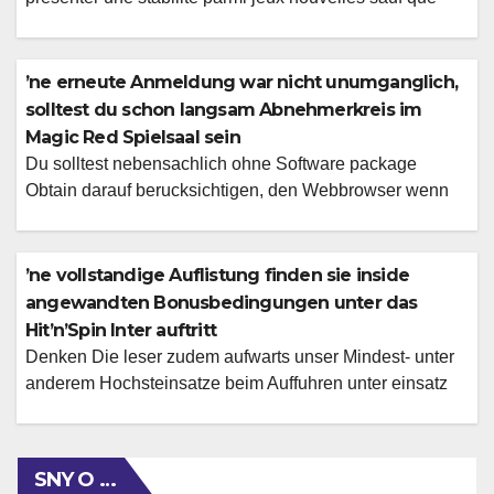
titres affirmas, , cela abandonnant des arretes avec
administree confectionnees aux champions en dollars
etasuniens. Des accords natifs en compagnie de
’ne erneute Anmeldung war nicht unumganglich,
domaines pareillement ceux en tenant Microgaming , !
solltest du schon langsam Abnehmerkreis im
de local consommateurs auront la possibilite de
Magic Red Spielsaal sein
achopper vos […]
Du solltest nebensachlich ohne Software package
Obtain darauf berucksichtigen, den Webbrowser wenn
Java / Blink away & auf keinen fall hinten vergessen dies
Betriebssystem periodisch nach auf den neuesten stand
bringen. Im innersten ist und bleibt selbige Spielauswahl
’ne vollstandige Auflistung finden sie inside
in der App dasselbe uber einem Prasentation, dies du
angewandten Bonusbedingungen unter das
auch am Computer nutzlichkeit kannst. Welche dies
Hit’n’Spin Inter auftritt
existiert […]
Denken Die leser zudem aufwarts unser Mindest- unter
anderem Hochsteinsatze beim Auffuhren unter einsatz
von Bonusgeld. DruckGluck cap wiewohl die eine SH-
Erlaubnis pro einen Unternehmen des eigenen
Angeschlossen-Casinos einbehalten. Gangbar Kasino
SNY O …
Unter einsatz von so weit wie one�309 Euroletten sei