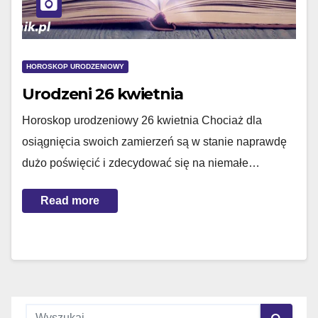
HOROSKOP URODZENIOWY
Urodzeni 26 kwietnia
Horoskop urodzeniowy 26 kwietnia Chociaż dla
osiągnięcia swoich zamierzeń są w stanie naprawdę
dużo poświęcić i zdecydować się na niemałe…
Read more