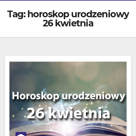
Tag:
horoskop urodzeniowy
26 kwietnia