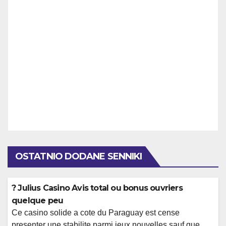
OSTATNIO DODANE SENNIKI
? Julius Casino Avis total ou bonus ouvriers
quelque peu
Ce casino solide a cote du Paraguay est cense
presenter une stabilite parmi jeux nouvelles sauf que