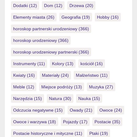
Dodatki
(12)
Dom
(12)
Drzewa
(20)
Elementy miasta
(26)
Geografia
(19)
Hobby
(16)
horoskop partnerski urodzeniowy
(366)
horoskop urodzeniowy
(366)
horoskop urodzeniowy partnerski
(366)
Instrumenty
(11)
Kolory
(13)
kościół
(16)
Kwiaty
(16)
Materiały
(24)
Małżeństwo
(11)
Meble
(12)
Miejsce podróży
(13)
Muzyka
(27)
Narzędzia
(15)
Natura
(30)
Nauka
(15)
Odczucia negatywne
(15)
Owady
(21)
Owoce
(24)
Owoce i warzywa
(18)
Pojazdy
(17)
Postacie
(35)
Postacie historyczne i mityczne
(11)
Ptaki
(19)