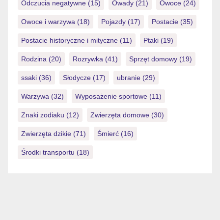
Odczucia negatywne
(15)
Owady
(21)
Owoce
(24)
Owoce i warzywa
(18)
Pojazdy
(17)
Postacie
(35)
Postacie historyczne i mityczne
(11)
Ptaki
(19)
Rodzina
(20)
Rozrywka
(41)
Sprzęt domowy
(19)
ssaki
(36)
Słodycze
(17)
ubranie
(29)
Warzywa
(32)
Wyposażenie sportowe
(11)
Znaki zodiaku
(12)
Zwierzęta domowe
(30)
Zwierzęta dzikie
(71)
Śmierć
(16)
Środki transportu
(18)