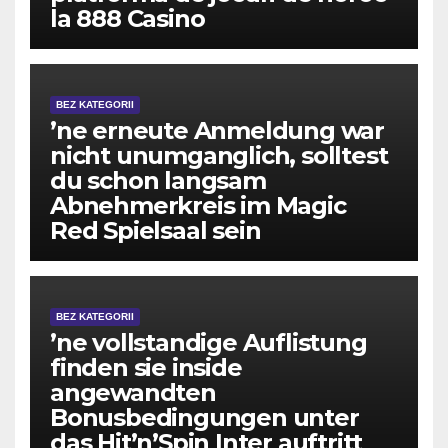
la 888 Casino
BEZ KATEGORII
’ne erneute Anmeldung war
nicht unumganglich, solltest
du schon langsam
Abnehmerkreis im Magic
Red Spielsaal sein
BEZ KATEGORII
’ne vollstandige Auflistung
finden sie inside
angewandten
Bonusbedingungen unter
das Hit’n’Spin Inter auftritt