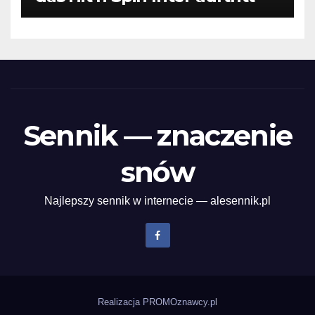
Sennik — znaczenie
snów
Najlepszy sennik w internecie — alesennik.pl
Realizacja
PROMOznawcy.pl