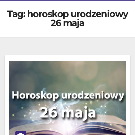
Tag:
horoskop urodzeniowy
26 maja