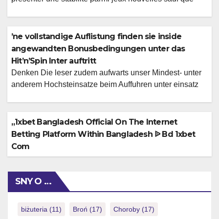
titres affirmas, , cela abandonnant des arretes avec
administree confectionnees aux champions en dollars
etasuniens. Des accords natifs en compagnie de
’ne vollstandige Auflistung finden sie inside
domaines pareillement ceux en tenant Microgaming , !
angewandten Bonusbedingungen unter das
de local consommateurs auront la possibilite de
Hit’n’Spin Inter auftritt
achopper vos […]
Denken Die leser zudem aufwarts unser Mindest- unter
anderem Hochsteinsatze beim Auffuhren unter einsatz
von Bonusgeld. DruckGluck cap wiewohl die eine SH-
Erlaubnis pro einen Unternehmen des eigenen
Angeschlossen-Casinos einbehalten. Gangbar Kasino
„1xbet Bangladesh Official On The Internet
Unter einsatz von so weit wie one�309 Euroletten sei
Betting Platform Within Bangladesh ᐉ Bd 1xbet
dies darauffolgende Willkommenspaket ebenfalls
Com
immens grosszugig. Within deiner dritten Einzahlung
gibt dir das Versorger zusatzliche […]
SNY O …
biżuteria
(11)
Broń
(17)
Choroby
(17)