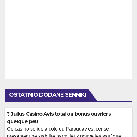
OSTATNIO DODANE SENNIKI
? Julius Casino Avis total ou bonus ouvriers
quelque peu
Ce casino solide a cote du Paraguay est cense
presenter une stabilite parmi jeux nouvelles sauf que