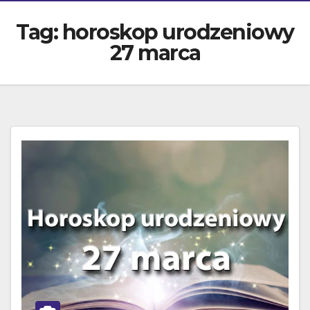
Tag:
horoskop urodzeniowy
27 marca