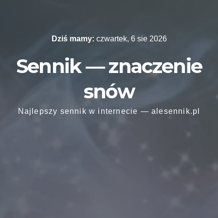
Skip
to
content
Dziś mamy:
czwartek, 6 sie 2026
Sennik — znaczenie
snów
Najlepszy sennik w internecie — alesennik.pl