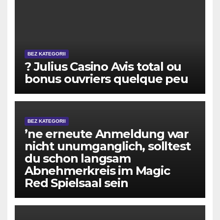
BEZ KATEGORII
? Julius Casino Avis total ou
bonus ouvriers quelque peu
BEZ KATEGORII
’ne erneute Anmeldung war
nicht unumganglich, solltest
du schon langsam
Abnehmerkreis im Magic
Red Spielsaal sein