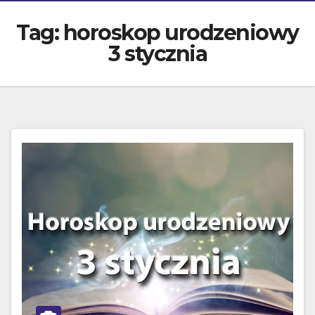
Tag:
horoskop urodzeniowy
3 stycznia