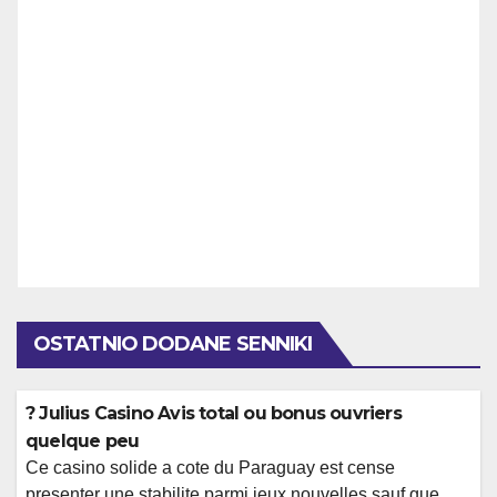
OSTATNIO DODANE SENNIKI
? Julius Casino Avis total ou bonus ouvriers
quelque peu
Ce casino solide a cote du Paraguay est cense
presenter une stabilite parmi jeux nouvelles sauf que