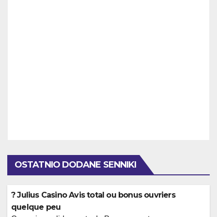
OSTATNIO DODANE SENNIKI
? Julius Casino Avis total ou bonus ouvriers
quelque peu