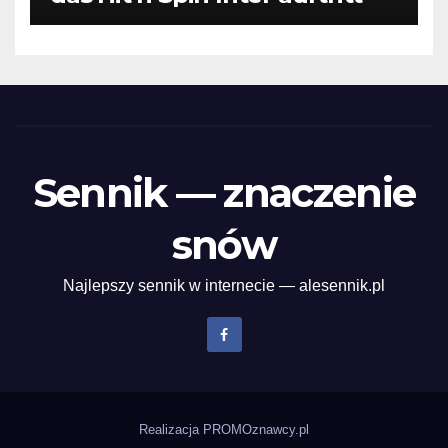
Sennik — znaczenie
snów
Najlepszy sennik w internecie — alesennik.pl
Realizacja
PROMOznawcy.pl