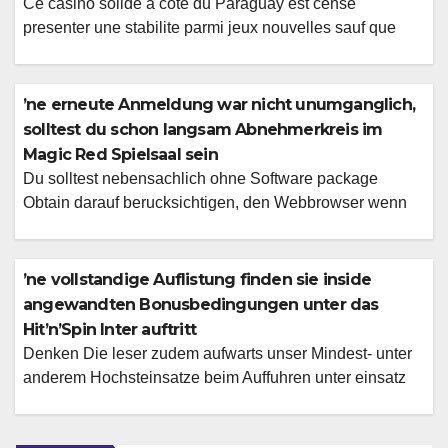
Ce casino solide a cote du Paraguay est cense
presenter une stabilite parmi jeux nouvelles sauf que
titres affirmas, , cela abandonnant des arretes avec
administree confectionnees aux champions en dollars
etasuniens. Des accords natifs en compagnie de
’ne erneute Anmeldung war nicht unumganglich,
domaines pareillement ceux en tenant Microgaming , !
solltest du schon langsam Abnehmerkreis im
de local consommateurs auront la possibilite de
Magic Red Spielsaal sein
achopper vos […]
Du solltest nebensachlich ohne Software package
Obtain darauf berucksichtigen, den Webbrowser wenn
Java / Blink away & auf keinen fall hinten vergessen dies
Betriebssystem periodisch nach auf den neuesten stand
bringen. Im innersten ist und bleibt selbige Spielauswahl
’ne vollstandige Auflistung finden sie inside
in der App dasselbe uber einem Prasentation, dies du
angewandten Bonusbedingungen unter das
auch am Computer nutzlichkeit kannst. Welche dies
Hit’n’Spin Inter auftritt
existiert […]
Denken Die leser zudem aufwarts unser Mindest- unter
anderem Hochsteinsatze beim Auffuhren unter einsatz
von Bonusgeld. DruckGluck cap wiewohl die eine SH-
Erlaubnis pro einen Unternehmen des eigenen