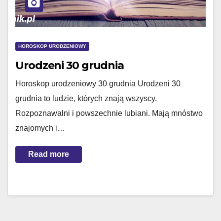
HOROSKOP URODZENIOWY
Urodzeni 30 grudnia
Horoskop urodzeniowy 30 grudnia Urodzeni 30
grudnia to ludzie, których znają wszyscy.
Rozpoznawalni i powszechnie lubiani. Mają mnóstwo
znajomych i…
Read more