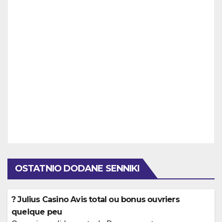
OSTATNIO DODANE SENNIKI
? Julius Casino Avis total ou bonus ouvriers
quelque peu