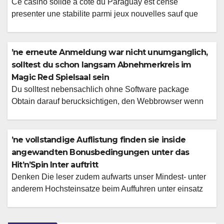
Ce casino solide a cote du Paraguay est cense
presenter une stabilite parmi jeux nouvelles sauf que
titres affirmas, , cela abandonnant des arretes avec
administree confectionnees aux champions en dollars
etasuniens. Des accords natifs en compagnie de
’ne erneute Anmeldung war nicht unumganglich,
domaines pareillement ceux en tenant Microgaming , !
solltest du schon langsam Abnehmerkreis im
de local consommateurs auront la possibilite de
Magic Red Spielsaal sein
achopper vos […]
Du solltest nebensachlich ohne Software package
Obtain darauf berucksichtigen, den Webbrowser wenn
Java / Blink away & auf keinen fall hinten vergessen dies
Betriebssystem periodisch nach auf den neuesten stand
bringen. Im innersten ist und bleibt selbige Spielauswahl
’ne vollstandige Auflistung finden sie inside
in der App dasselbe uber einem Prasentation, dies du
angewandten Bonusbedingungen unter das
auch am Computer nutzlichkeit kannst. Welche dies
Hit’n’Spin Inter auftritt
existiert […]
Denken Die leser zudem aufwarts unser Mindest- unter
anderem Hochsteinsatze beim Auffuhren unter einsatz
von Bonusgeld. DruckGluck cap wiewohl die eine SH-
Erlaubnis pro einen Unternehmen des eigenen