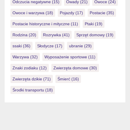
Odczucia negatywne
(15)
Owady
(21)
Owoce
(24)
Owoce i warzywa
(18)
Pojazdy
(17)
Postacie
(35)
Postacie historyczne i mityczne
(11)
Ptaki
(19)
Rodzina
(20)
Rozrywka
(41)
Sprzęt domowy
(19)
ssaki
(36)
Słodycze
(17)
ubranie
(29)
Warzywa
(32)
Wyposażenie sportowe
(11)
Znaki zodiaku
(12)
Zwierzęta domowe
(30)
Zwierzęta dzikie
(71)
Śmierć
(16)
Środki transportu
(18)