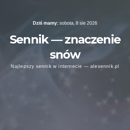
Skip
to
content
Dziś mamy:
sobota, 8 sie 2026
Sennik — znaczenie
snów
Najlepszy sennik w internecie — alesennik.pl