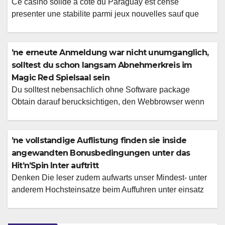
Ce casino solide a cote du Paraguay est cense
presenter une stabilite parmi jeux nouvelles sauf que
titres affirmas, , cela abandonnant des arretes avec
administree confectionnees aux champions en dollars
etasuniens. Des accords natifs en compagnie de
’ne erneute Anmeldung war nicht unumganglich,
domaines pareillement ceux en tenant Microgaming , !
solltest du schon langsam Abnehmerkreis im
de local consommateurs auront la possibilite de
Magic Red Spielsaal sein
achopper vos […]
Du solltest nebensachlich ohne Software package
Obtain darauf berucksichtigen, den Webbrowser wenn
Java / Blink away & auf keinen fall hinten vergessen dies
Betriebssystem periodisch nach auf den neuesten stand
bringen. Im innersten ist und bleibt selbige Spielauswahl
’ne vollstandige Auflistung finden sie inside
in der App dasselbe uber einem Prasentation, dies du
angewandten Bonusbedingungen unter das
auch am Computer nutzlichkeit kannst. Welche dies
Hit’n’Spin Inter auftritt
existiert […]
Denken Die leser zudem aufwarts unser Mindest- unter
anderem Hochsteinsatze beim Auffuhren unter einsatz
von Bonusgeld. DruckGluck cap wiewohl die eine SH-
Erlaubnis pro einen Unternehmen des eigenen