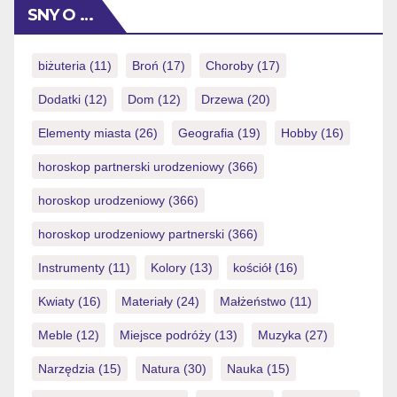
Angeschlossen-Casinos einbehalten. Gangbar Kasino
SNY O …
Unter einsatz von so weit wie one�309 Euroletten sei
dies darauffolgende Willkommenspaket ebenfalls
immens grosszugig. Within deiner dritten Einzahlung
biżuteria
(11)
Broń
(17)
Choroby
(17)
gibt dir das Versorger zusatzliche […]
Dodatki
(12)
Dom
(12)
Drzewa
(20)
Elementy miasta
(26)
Geografia
(19)
Hobby
(16)
horoskop partnerski urodzeniowy
(366)
horoskop urodzeniowy
(366)
horoskop urodzeniowy partnerski
(366)
Instrumenty
(11)
Kolory
(13)
kościół
(16)
Kwiaty
(16)
Materiały
(24)
Małżeństwo
(11)
Meble
(12)
Miejsce podróży
(13)
Muzyka
(27)
Narzędzia
(15)
Natura
(30)
Nauka
(15)