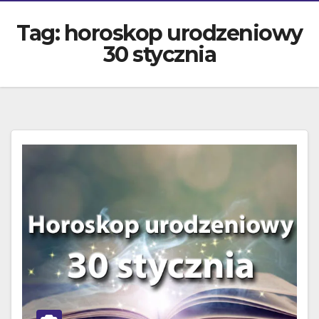
Tag:
horoskop urodzeniowy
30 stycznia