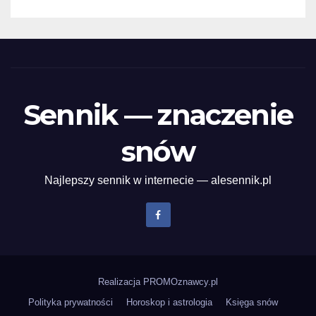
Sennik — znaczenie
snów
Najlepszy sennik w internecie — alesennik.pl
Realizacja
PROMOznawcy.pl
Polityka prywatności
Horoskop i astrologia
Księga snów