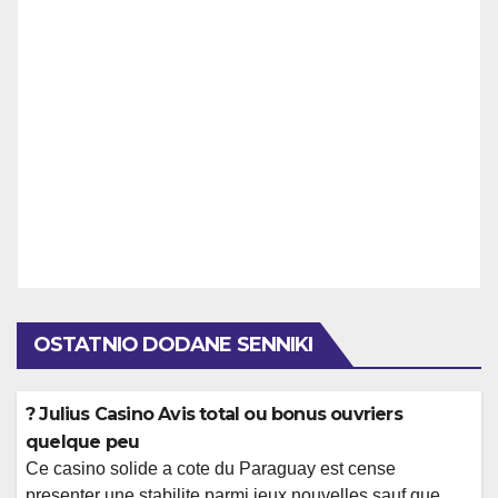
OSTATNIO DODANE SENNIKI
? Julius Casino Avis total ou bonus ouvriers
quelque peu
Ce casino solide a cote du Paraguay est cense
presenter une stabilite parmi jeux nouvelles sauf que