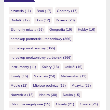
aufbauen. Die hymn Erlaubniskarte akzeptiert
angeschaltet deutsche Burger unter anderem gibt
biżuteria
(11)
Broń
(17)
Choroby
(17)
folgende perfekte unter anderem vertrauenswurdige
Dodatki
(12)
Dom
(12)
Drzewa
(20)
Umkreis, bei […]
Elementy miasta
(26)
Geografia
(19)
Hobby
(16)
horoskop partnerski urodzeniowy
(366)
horoskop urodzeniowy
(366)
horoskop urodzeniowy partnerski
(366)
Instrumenty
(11)
Kolory
(13)
kościół
(16)
Kwiaty
(16)
Materiały
(24)
Małżeństwo
(11)
Meble
(12)
Miejsce podróży
(13)
Muzyka
(27)
Narzędzia
(15)
Natura
(30)
Nauka
(15)
Odczucia negatywne
(15)
Owady
(21)
Owoce
(24)