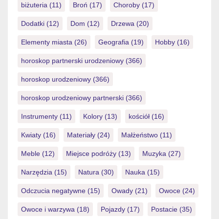
biżuteria
(11)
Broń
(17)
Choroby
(17)
Dodatki
(12)
Dom
(12)
Drzewa
(20)
Elementy miasta
(26)
Geografia
(19)
Hobby
(16)
horoskop partnerski urodzeniowy
(366)
horoskop urodzeniowy
(366)
horoskop urodzeniowy partnerski
(366)
Instrumenty
(11)
Kolory
(13)
kościół
(16)
Kwiaty
(16)
Materiały
(24)
Małżeństwo
(11)
Meble
(12)
Miejsce podróży
(13)
Muzyka
(27)
Narzędzia
(15)
Natura
(30)
Nauka
(15)
Odczucia negatywne
(15)
Owady
(21)
Owoce
(24)
Owoce i warzywa
(18)
Pojazdy
(17)
Postacie
(35)