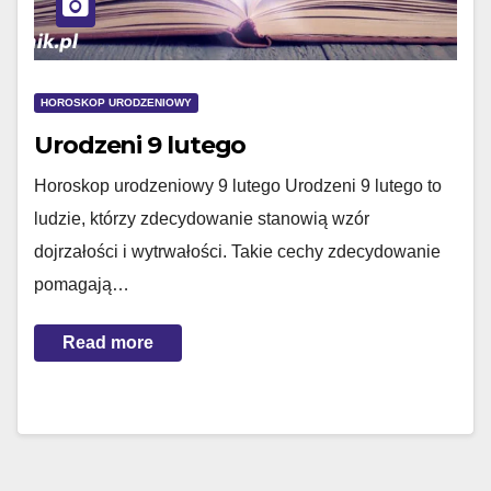
HOROSKOP URODZENIOWY
Urodzeni 9 lutego
Horoskop urodzeniowy 9 lutego Urodzeni 9 lutego to
ludzie, którzy zdecydowanie stanowią wzór
dojrzałości i wytrwałości. Takie cechy zdecydowanie
pomagają…
Read more