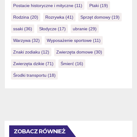
Postacie historyczne i mityczne
(11)
Ptaki
(19)
Rodzina
(20)
Rozrywka
(41)
Sprzęt domowy
(19)
ssaki
(36)
Słodycze
(17)
ubranie
(29)
Warzywa
(32)
Wyposażenie sportowe
(11)
Znaki zodiaku
(12)
Zwierzęta domowe
(30)
Zwierzęta dzikie
(71)
Śmierć
(16)
Środki transportu
(18)
ZOBACZ RÓWNIEŻ