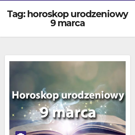
Tag:
horoskop urodzeniowy
9 marca