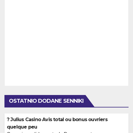
OSTATNIO DODANE SENNIKI
? Julius Casino Avis total ou bonus ouvriers
quelque peu