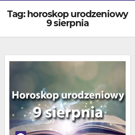
Tag:
horoskop urodzeniowy
9 sierpnia