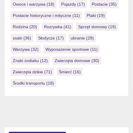
Owoce i warzywa
(18)
Pojazdy
(17)
Postacie
(35)
Postacie historyczne i mityczne
(11)
Ptaki
(19)
Rodzina
(20)
Rozrywka
(41)
Sprzęt domowy
(19)
ssaki
(36)
Słodycze
(17)
ubranie
(29)
Warzywa
(32)
Wyposażenie sportowe
(11)
Znaki zodiaku
(12)
Zwierzęta domowe
(30)
Zwierzęta dzikie
(71)
Śmierć
(16)
Środki transportu
(18)