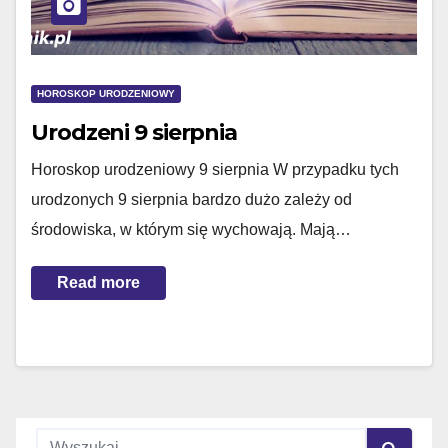
HOROSKOP URODZENIOWY
Urodzeni 9 sierpnia
Horoskop urodzeniowy 9 sierpnia W przypadku tych
urodzonych 9 sierpnia bardzo dużo zależy od
środowiska, w którym się wychowają. Mają…
Read more