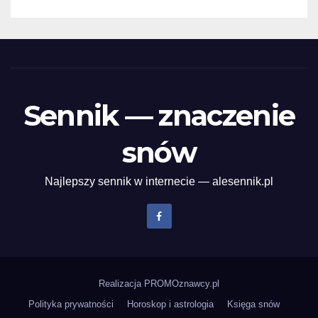
Sennik — znaczenie
snów
Najlepszy sennik w internecie — alesennik.pl
Realizacja
PROMOznawcy.pl
Polityka prywatności
Horoskop i astrologia
Księga snów