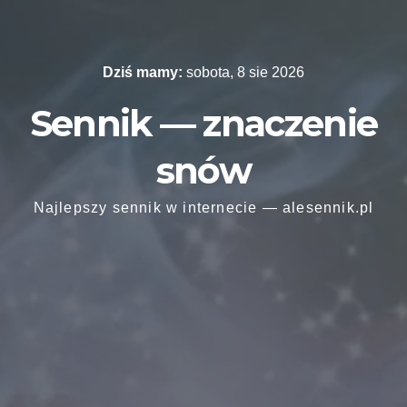
Skip
to
content
Dziś mamy:
sobota, 8 sie 2026
Sennik — znaczenie
snów
Najlepszy sennik w internecie — alesennik.pl