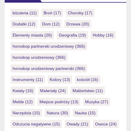
dies darauffolgende Willkommenspaket ebenfalls
immens grosszugig. Within deiner dritten Einzahlung
biżuteria
(11)
Broń
(17)
Choroby
(17)
gibt dir das Versorger zusatzliche […]
Dodatki
(12)
Dom
(12)
Drzewa
(20)
Elementy miasta
(26)
Geografia
(19)
Hobby
(16)
horoskop partnerski urodzeniowy
(366)
horoskop urodzeniowy
(366)
horoskop urodzeniowy partnerski
(366)
Instrumenty
(11)
Kolory
(13)
kościół
(16)
Kwiaty
(16)
Materiały
(24)
Małżeństwo
(11)
Meble
(12)
Miejsce podróży
(13)
Muzyka
(27)
Narzędzia
(15)
Natura
(30)
Nauka
(15)
Odczucia negatywne
(15)
Owady
(21)
Owoce
(24)