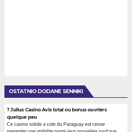
OSTATNIO DODANE SENNIKI
? Julius Casino Avis total ou bonus ouvriers
quelque peu
Ce casino solide a cote du Paraguay est cense
presenter une stabilite parmi jeux nouvelles sauf que