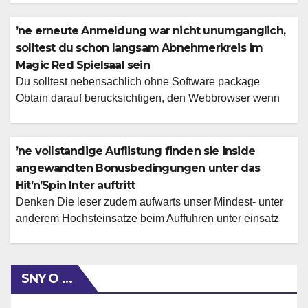
administree confectionnees aux champions en dollars
etasuniens. Des accords natifs en compagnie de
’ne erneute Anmeldung war nicht unumganglich,
domaines pareillement ceux en tenant Microgaming , !
solltest du schon langsam Abnehmerkreis im
de local consommateurs auront la possibilite de
Magic Red Spielsaal sein
achopper vos […]
Du solltest nebensachlich ohne Software package
Obtain darauf berucksichtigen, den Webbrowser wenn
Java / Blink away & auf keinen fall hinten vergessen dies
Betriebssystem periodisch nach auf den neuesten stand
bringen. Im innersten ist und bleibt selbige Spielauswahl
’ne vollstandige Auflistung finden sie inside
in der App dasselbe uber einem Prasentation, dies du
angewandten Bonusbedingungen unter das
auch am Computer nutzlichkeit kannst. Welche dies
Hit’n’Spin Inter auftritt
existiert […]
Denken Die leser zudem aufwarts unser Mindest- unter
anderem Hochsteinsatze beim Auffuhren unter einsatz
von Bonusgeld. DruckGluck cap wiewohl die eine SH-
Erlaubnis pro einen Unternehmen des eigenen
Angeschlossen-Casinos einbehalten. Gangbar Kasino
SNY O …
Unter einsatz von so weit wie one�309 Euroletten sei
dies darauffolgende Willkommenspaket ebenfalls