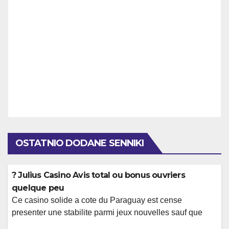
OSTATNIO DODANE SENNIKI
? Julius Casino Avis total ou bonus ouvriers
quelque peu
Ce casino solide a cote du Paraguay est cense
presenter une stabilite parmi jeux nouvelles sauf que
titres affirmas, , cela abandonnant des arretes avec