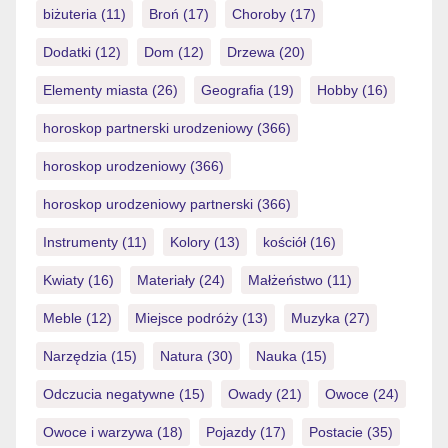
immens grosszugig. Within deiner dritten Einzahlung
biżuteria
(11)
Broń
(17)
Choroby
(17)
gibt dir das Versorger zusatzliche […]
Dodatki
(12)
Dom
(12)
Drzewa
(20)
Elementy miasta
(26)
Geografia
(19)
Hobby
(16)
horoskop partnerski urodzeniowy
(366)
horoskop urodzeniowy
(366)
horoskop urodzeniowy partnerski
(366)
Instrumenty
(11)
Kolory
(13)
kościół
(16)
Kwiaty
(16)
Materiały
(24)
Małżeństwo
(11)
Meble
(12)
Miejsce podróży
(13)
Muzyka
(27)
Narzędzia
(15)
Natura
(30)
Nauka
(15)
Odczucia negatywne
(15)
Owady
(21)
Owoce
(24)
Owoce i warzywa
(18)
Pojazdy
(17)
Postacie
(35)