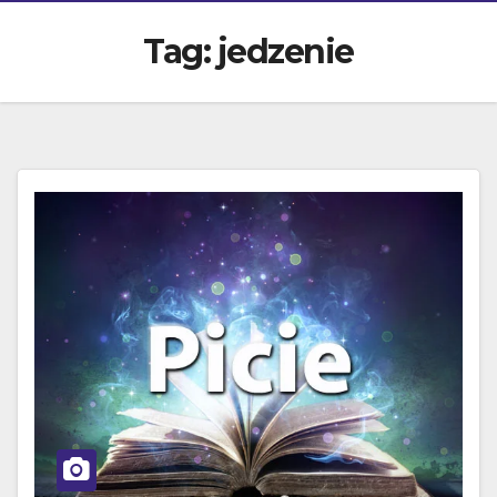
Tag:
jedzenie