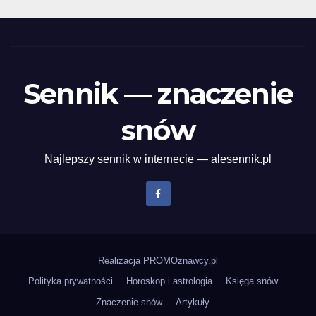
Sennik — znaczenie
snów
Najlepszy sennik w internecie — alesennik.pl
Realizacja
PROMOznawcy.pl
Polityka prywatności
Horoskop i astrologia
Księga snów
Znaczenie snów
Artykuły