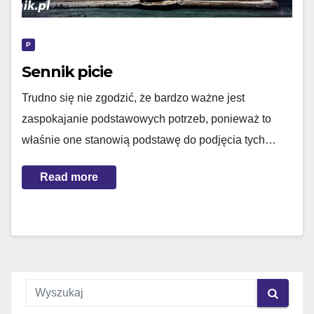
P
Sennik picie
Trudno się nie zgodzić, że bardzo ważne jest
zaspokajanie podstawowych potrzeb, ponieważ to
właśnie one stanowią podstawę do podjęcia tych…
Read more