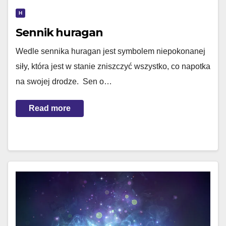
H
Sennik huragan
Wedle sennika huragan jest symbolem niepokonanej
siły, która jest w stanie zniszczyć wszystko, co napotka
na swojej drodze. Sen o…
Read more