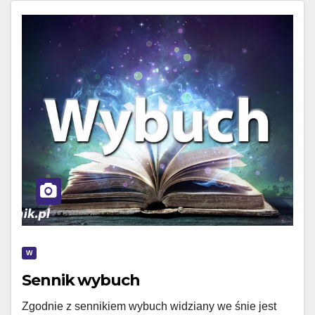
W
Sennik wybuch
Zgodnie z sennikiem wybuch widziany we śnie jest