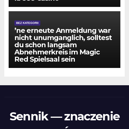
BEZ KATEGORII
’ne erneute Anmeldung war
nicht unumganglich, solltest
du schon langsam
Abnehmerkreis im Magic
Red Spielsaal sein
Sennik — znaczenie