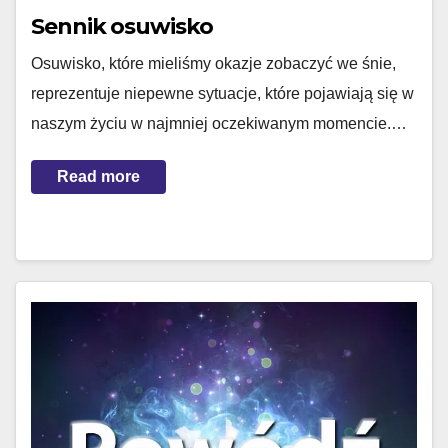
Sennik osuwisko
Osuwisko, które mieliśmy okazje zobaczyć we śnie,
reprezentuje niepewne sytuacje, które pojawiają się w
naszym życiu w najmniej oczekiwanym momencie.…
Read more