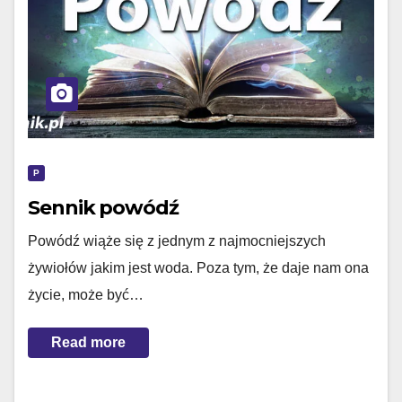
P
Sennik powódź
Powódź wiąże się z jednym z najmocniejszych
żywiołów jakim jest woda. Poza tym, że daje nam ona
życie, może być…
Read more