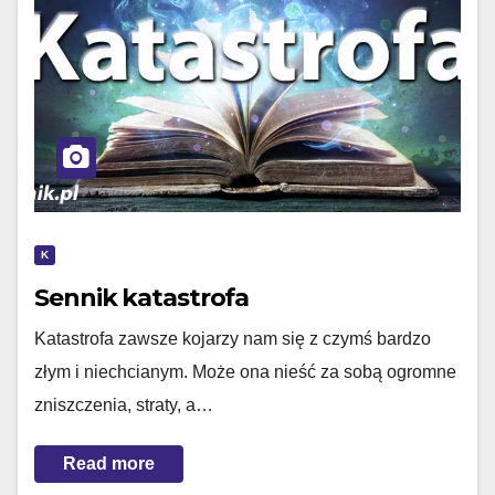
K
Sennik katastrofa
Katastrofa zawsze kojarzy nam się z czymś bardzo
złym i niechcianym. Może ona nieść za sobą ogromne
zniszczenia, straty, a…
Read more