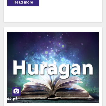
Read more