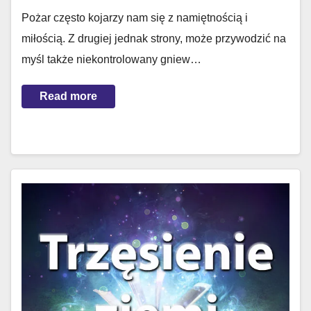
Pożar często kojarzy nam się z namiętnością i
miłością. Z drugiej jednak strony, może przywodzić na
myśl także niekontrolowany gniew…
Read more