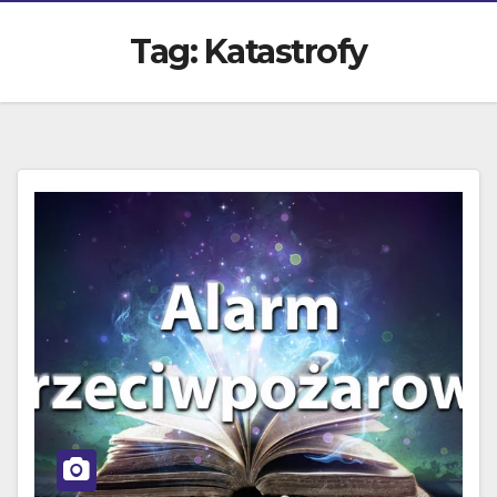
Tag:
Katastrofy