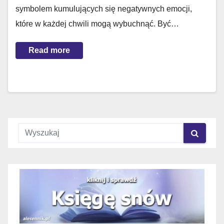
symbolem kumulujących się negatywnych emocji,
które w każdej chwili mogą wybuchnąć. Być…
Read more