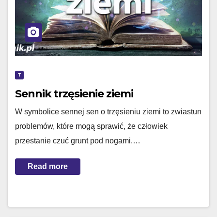
T
Sennik trzęsienie ziemi
W symbolice sennej sen o trzęsieniu ziemi to zwiastun
problemów, które mogą sprawić, że człowiek
przestanie czuć grunt pod nogami.…
Read more