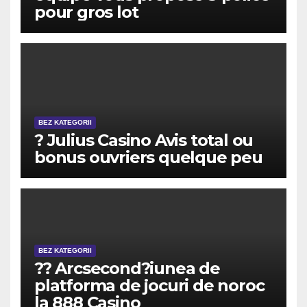
pour gros lot
BEZ KATEGORII
? Julius Casino Avis total ou
bonus ouvriers quelque peu
BEZ KATEGORII
?? Arcsecond?iunea de
platforma de jocuri de noroc
la 888 Casino