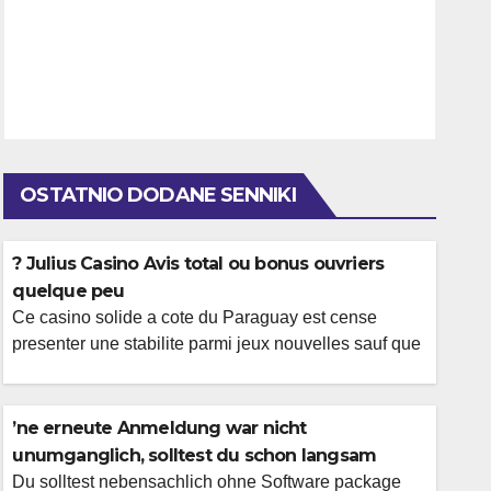
OSTATNIO DODANE SENNIKI
? Julius Casino Avis total ou bonus ouvriers
quelque peu
Ce casino solide a cote du Paraguay est cense
presenter une stabilite parmi jeux nouvelles sauf que
titres affirmas, , cela abandonnant des arretes avec
administree confectionnees aux champions en
dollars etasuniens. Des accords natifs en compagnie
’ne erneute Anmeldung war nicht
de domaines pareillement ceux en tenant
unumganglich, solltest du schon langsam
Microgaming , ! de local consommateurs auront la
Abnehmerkreis im Magic Red Spielsaal sein
Du solltest nebensachlich ohne Software package