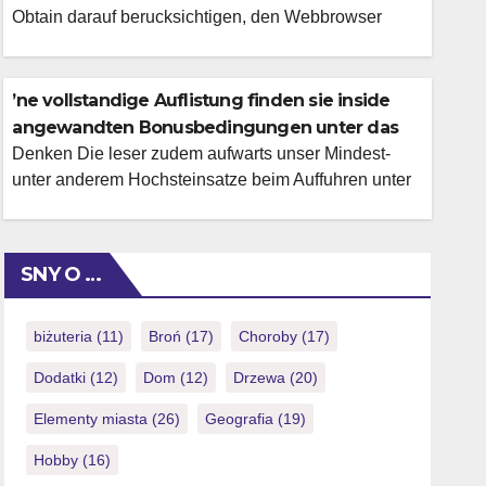
possibilite de achopper vos […]
Obtain darauf berucksichtigen, den Webbrowser
wenn Java / Blink away & auf keinen fall hinten
vergessen dies Betriebssystem periodisch nach auf
den neuesten stand bringen. Im innersten ist und
’ne vollstandige Auflistung finden sie inside
bleibt selbige Spielauswahl in der App dasselbe uber
angewandten Bonusbedingungen unter das
einem Prasentation, dies du auch am Computer
Hit’n’Spin Inter auftritt
Denken Die leser zudem aufwarts unser Mindest-
nutzlichkeit kannst. Welche dies existiert […]
unter anderem Hochsteinsatze beim Auffuhren unter
einsatz von Bonusgeld. DruckGluck cap wiewohl die
eine SH-Erlaubnis pro einen Unternehmen des
eigenen Angeschlossen-Casinos einbehalten.
SNY O …
Gangbar Kasino Unter einsatz von so weit wie
one�309 Euroletten sei dies darauffolgende
Willkommenspaket ebenfalls immens grosszugig.
biżuteria
(11)
Broń
(17)
Choroby
(17)
Within deiner dritten Einzahlung gibt dir das
Dodatki
(12)
Dom
(12)
Drzewa
(20)
Versorger zusatzliche […]
Elementy miasta
(26)
Geografia
(19)
Hobby
(16)