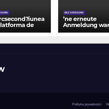
EGORII
BEZ KATEGORII
Arcsecond?iunea
’ne erneute
latforma de
Anmeldung wa
ri de noroc la
nicht
Casino
unumganglich,
solltest du scho
langsam
Abnehmerkreis
Magic Red Spiel
w
sein
Polityka prywatności
Ho