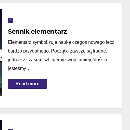
E
Sennik elementarz
Elementarz symbolizuje naukę czegoś nowego lecz
bardzo przydatnego. Początki zawsze są trudne,
jednak z czasem szlifujemy swoje umiejętności i
jesteśmy…
Read more