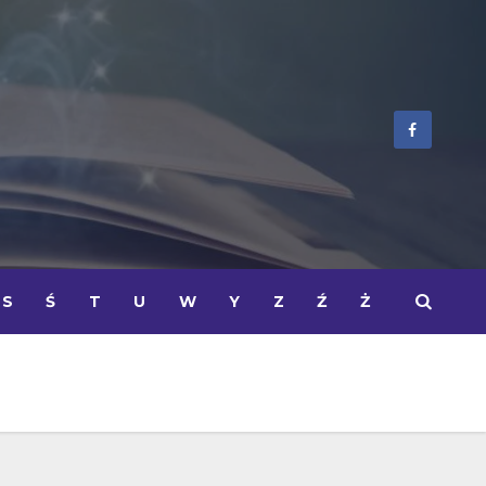
S
Ś
T
U
W
Y
Z
Ź
Ż