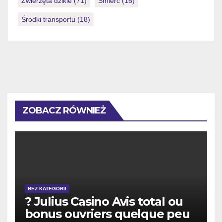
Zwierzęta dzikie
(71)
Śmierć
(16)
Środki transportu
(18)
ZOBACZ RÓWNIEŻ
BEZ KATEGORII
? Julius Casino Avis total ou
bonus ouvriers quelque peu