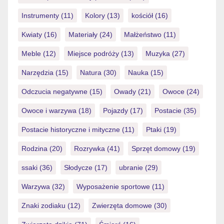
Instrumenty
(11)
Kolory
(13)
kościół
(16)
Kwiaty
(16)
Materiały
(24)
Małżeństwo
(11)
Meble
(12)
Miejsce podróży
(13)
Muzyka
(27)
Narzędzia
(15)
Natura
(30)
Nauka
(15)
Odczucia negatywne
(15)
Owady
(21)
Owoce
(24)
Owoce i warzywa
(18)
Pojazdy
(17)
Postacie
(35)
Postacie historyczne i mityczne
(11)
Ptaki
(19)
Rodzina
(20)
Rozrywka
(41)
Sprzęt domowy
(19)
ssaki
(36)
Słodycze
(17)
ubranie
(29)
Warzywa
(32)
Wyposażenie sportowe
(11)
Znaki zodiaku
(12)
Zwierzęta domowe
(30)