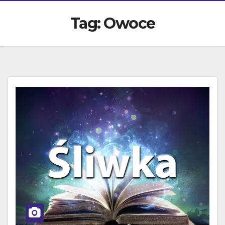
Tag:
Owoce