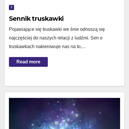
T
Sennik truskawki
Pojawiające się truskawki we śnie odnoszą się
najczęściej do naszych relacji z ludźmi. Sen o
truskawkach nakierowuje nas na to,…
Read more