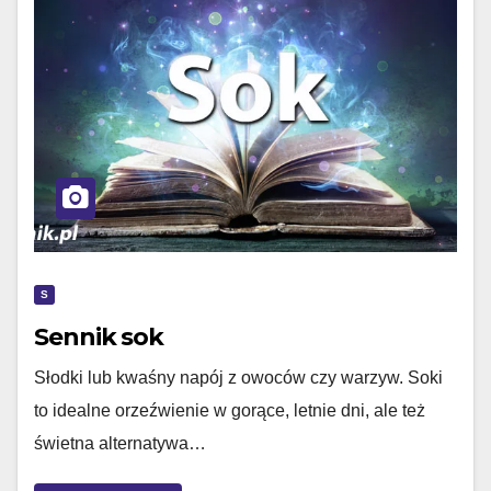
S
Sennik sok
Słodki lub kwaśny napój z owoców czy warzyw. Soki
to idealne orzeźwienie w gorące, letnie dni, ale też
świetna alternatywa…