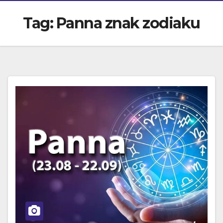
Tag:
Panna znak zodiaku