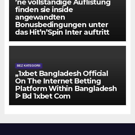
’ne vollstandige Auflistung
finden sie inside
angewandten
Bonusbedingungen unter
das Hit’n’Spin Inter auftritt
BEZ KATEGORII
„1xbet Bangladesh Official
On The Internet Betting
Platform Within Bangladesh
ᐉ Bd 1xbet Com