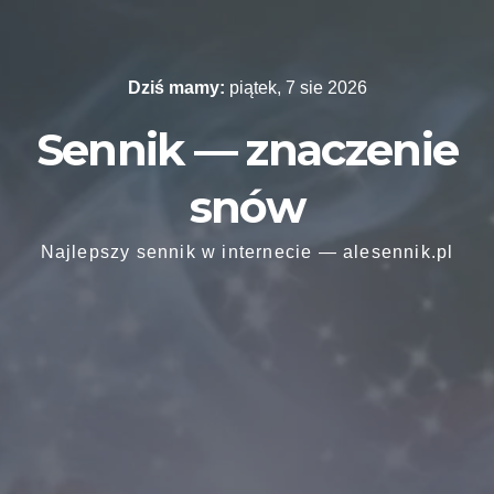
Skip
to
content
Dziś mamy:
piątek, 7 sie 2026
Sennik — znaczenie
snów
Najlepszy sennik w internecie — alesennik.pl