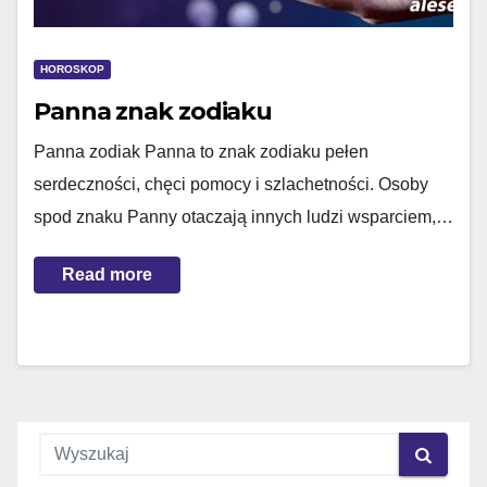
HOROSKOP
Panna znak zodiaku
Panna zodiak Panna to znak zodiaku pełen
serdeczności, chęci pomocy i szlachetności. Osoby
spod znaku Panny otaczają innych ludzi wsparciem,…
Read more