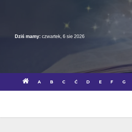
Skip
to
content
Dziś mamy:
czwartek, 6 sie 2026
A
B
C
Ć
D
E
F
G