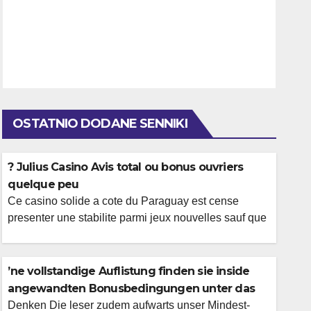
OSTATNIO DODANE SENNIKI
? Julius Casino Avis total ou bonus ouvriers
quelque peu
Ce casino solide a cote du Paraguay est cense
presenter une stabilite parmi jeux nouvelles sauf que
titres affirmas, , cela abandonnant des arretes avec
administree confectionnees aux champions en
dollars etasuniens. Des accords natifs en compagnie
’ne vollstandige Auflistung finden sie inside
de domaines pareillement ceux en tenant
angewandten Bonusbedingungen unter das
Microgaming , ! de local consommateurs auront la
Hit’n’Spin Inter auftritt
Denken Die leser zudem aufwarts unser Mindest-