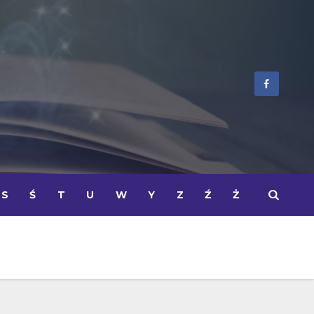
S
Ś
T
U
W
Y
Z
Ź
Ż