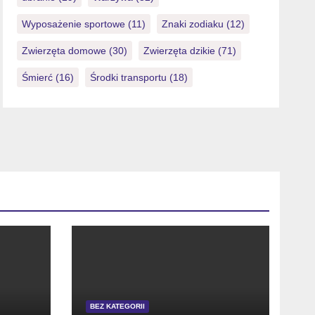
Wyposażenie sportowe
(11)
Znaki zodiaku
(12)
Zwierzęta domowe
(30)
Zwierzęta dzikie
(71)
Śmierć
(16)
Środki transportu
(18)
BEZ KATEGORII