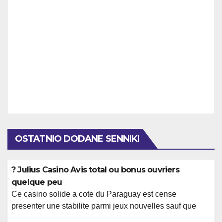
OSTATNIO DODANE SENNIKI
? Julius Casino Avis total ou bonus ouvriers
quelque peu
Ce casino solide a cote du Paraguay est cense
presenter une stabilite parmi jeux nouvelles sauf que
titres affirmas, , cela abandonnant des arretes avec