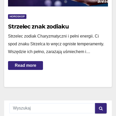
HOROSKOP
Strzelec znak zodiaku
Strzelec zodiak Charyzmatyczni i pełni energii. Ci
spod znaku Strzelca to wręcz ogniste temperamenty.
Wszędzie ich pełno, zarażają uśmiechem i…
Read more