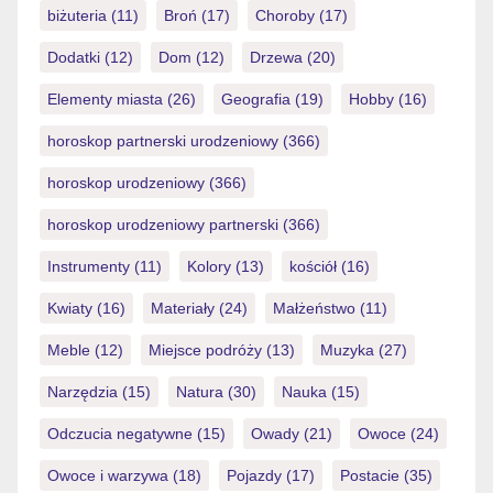
immens grosszugig. Within deiner dritten Einzahlung
biżuteria
(11)
Broń
(17)
Choroby
(17)
gibt dir das Versorger zusatzliche […]
Dodatki
(12)
Dom
(12)
Drzewa
(20)
Elementy miasta
(26)
Geografia
(19)
Hobby
(16)
horoskop partnerski urodzeniowy
(366)
horoskop urodzeniowy
(366)
horoskop urodzeniowy partnerski
(366)
Instrumenty
(11)
Kolory
(13)
kościół
(16)
Kwiaty
(16)
Materiały
(24)
Małżeństwo
(11)
Meble
(12)
Miejsce podróży
(13)
Muzyka
(27)
Narzędzia
(15)
Natura
(30)
Nauka
(15)
Odczucia negatywne
(15)
Owady
(21)
Owoce
(24)
Owoce i warzywa
(18)
Pojazdy
(17)
Postacie
(35)