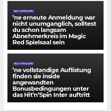
BEZ KATEGORII
’ne erneute Anmeldung war
nicht unumganglich, solltest
du schon langsam
Abnehmerkreis im Magic
Red Spielsaal sein
BEZ KATEGORII
’ne vollstandige Auflistung
finden sie inside
angewandten
Bonusbedingungen unter
das Hit’n’Spin Inter auftritt