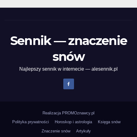
Sennik — znaczenie
snów
Najlepszy sennik w internecie — alesennik.pl
Realizacja
PROMOznawcy.pl
Polityka prywatności
Horoskop i astrologia
Księga snów
Znaczenie snów
Artykuły