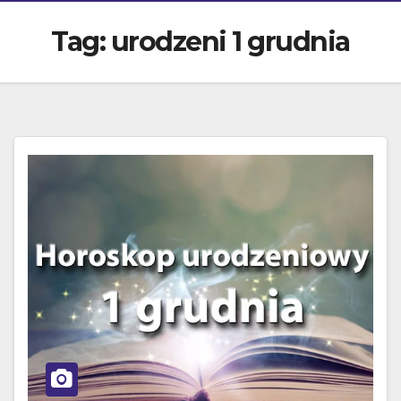
Tag:
urodzeni 1 grudnia