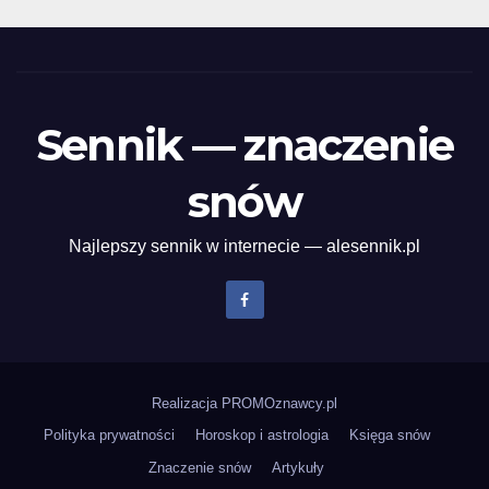
Sennik — znaczenie
snów
Najlepszy sennik w internecie — alesennik.pl
Realizacja
PROMOznawcy.pl
Polityka prywatności
Horoskop i astrologia
Księga snów
Znaczenie snów
Artykuły