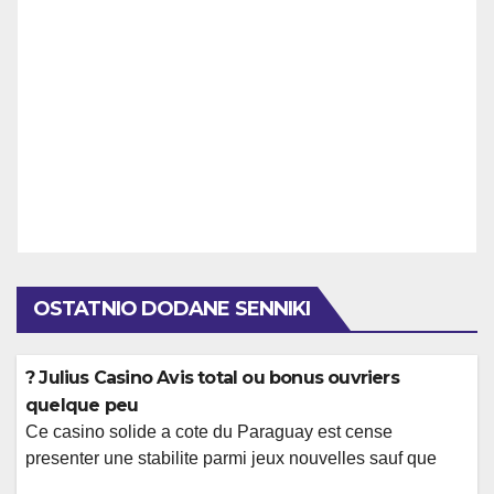
OSTATNIO DODANE SENNIKI
? Julius Casino Avis total ou bonus ouvriers
quelque peu
Ce casino solide a cote du Paraguay est cense
presenter une stabilite parmi jeux nouvelles sauf que
titres affirmas, , cela abandonnant des arretes avec