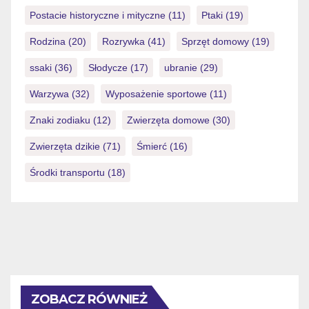
Postacie historyczne i mityczne
(11)
Ptaki
(19)
Rodzina
(20)
Rozrywka
(41)
Sprzęt domowy
(19)
ssaki
(36)
Słodycze
(17)
ubranie
(29)
Warzywa
(32)
Wyposażenie sportowe
(11)
Znaki zodiaku
(12)
Zwierzęta domowe
(30)
Zwierzęta dzikie
(71)
Śmierć
(16)
Środki transportu
(18)
ZOBACZ RÓWNIEŻ