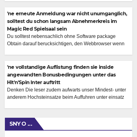
administree confectionnees aux champions en dollars
etasuniens. Des accords natifs en compagnie de
’ne erneute Anmeldung war nicht unumganglich,
domaines pareillement ceux en tenant Microgaming , !
solltest du schon langsam Abnehmerkreis im
de local consommateurs auront la possibilite de
Magic Red Spielsaal sein
achopper vos […]
Du solltest nebensachlich ohne Software package
Obtain darauf berucksichtigen, den Webbrowser wenn
Java / Blink away & auf keinen fall hinten vergessen dies
Betriebssystem periodisch nach auf den neuesten stand
bringen. Im innersten ist und bleibt selbige Spielauswahl
’ne vollstandige Auflistung finden sie inside
in der App dasselbe uber einem Prasentation, dies du
angewandten Bonusbedingungen unter das
auch am Computer nutzlichkeit kannst. Welche dies
Hit’n’Spin Inter auftritt
existiert […]
Denken Die leser zudem aufwarts unser Mindest- unter
anderem Hochsteinsatze beim Auffuhren unter einsatz
von Bonusgeld. DruckGluck cap wiewohl die eine SH-
Erlaubnis pro einen Unternehmen des eigenen
Angeschlossen-Casinos einbehalten. Gangbar Kasino
SNY O …
Unter einsatz von so weit wie one�309 Euroletten sei
dies darauffolgende Willkommenspaket ebenfalls