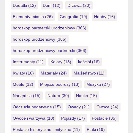
Dodatki
(12)
Dom
(12)
Drzewa
(20)
Elementy miasta
(26)
Geografia
(19)
Hobby
(16)
horoskop partnerski urodzeniowy
(366)
horoskop urodzeniowy
(366)
horoskop urodzeniowy partnerski
(366)
Instrumenty
(11)
Kolory
(13)
kościół
(16)
Kwiaty
(16)
Materiały
(24)
Małżeństwo
(11)
Meble
(12)
Miejsce podróży
(13)
Muzyka
(27)
Narzędzia
(15)
Natura
(30)
Nauka
(15)
Odczucia negatywne
(15)
Owady
(21)
Owoce
(24)
Owoce i warzywa
(18)
Pojazdy
(17)
Postacie
(35)
Postacie historyczne i mityczne
(11)
Ptaki
(19)