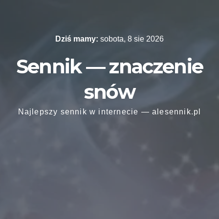
Skip
to
content
Dziś mamy:
sobota, 8 sie 2026
Sennik — znaczenie
snów
Najlepszy sennik w internecie — alesennik.pl