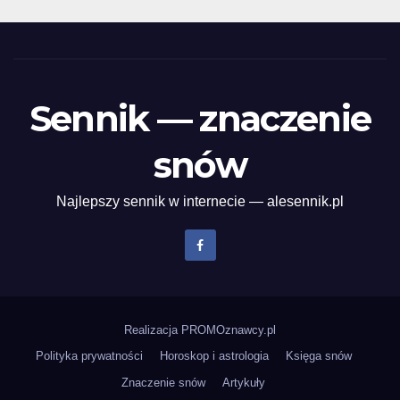
Sennik — znaczenie
snów
Najlepszy sennik w internecie — alesennik.pl
Realizacja
PROMOznawcy.pl
Polityka prywatności
Horoskop i astrologia
Księga snów
Znaczenie snów
Artykuły