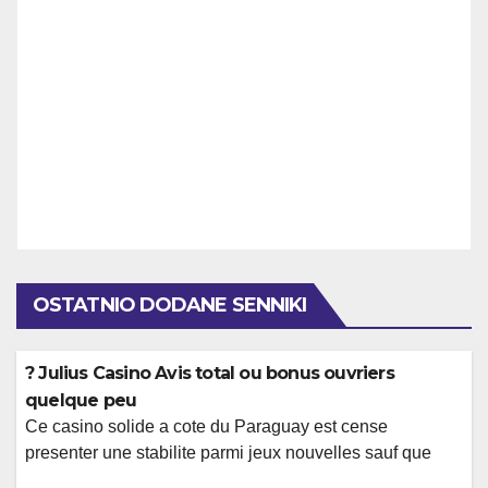
OSTATNIO DODANE SENNIKI
? Julius Casino Avis total ou bonus ouvriers
quelque peu
Ce casino solide a cote du Paraguay est cense
presenter une stabilite parmi jeux nouvelles sauf que
titres affirmas, , cela abandonnant des arretes avec