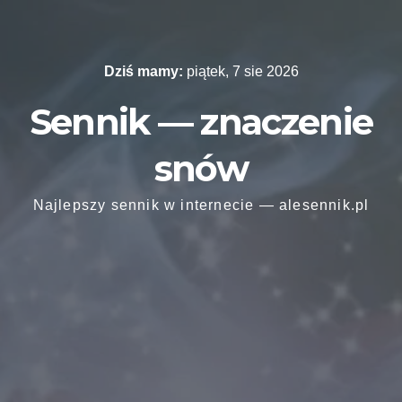
Skip
to
content
Dziś mamy:
piątek, 7 sie 2026
Sennik — znaczenie
snów
Najlepszy sennik w internecie — alesennik.pl