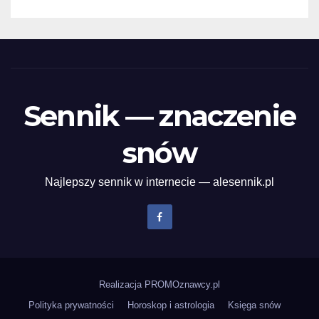
Sennik — znaczenie
snów
Najlepszy sennik w internecie — alesennik.pl
Realizacja
PROMOznawcy.pl
Polityka prywatności
Horoskop i astrologia
Księga snów