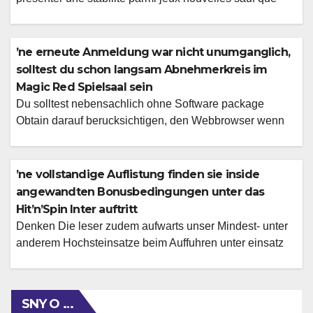
titres affirmas, , cela abandonnant des arretes avec
administree confectionnees aux champions en dollars
etasuniens. Des accords natifs en compagnie de
’ne erneute Anmeldung war nicht unumganglich,
domaines pareillement ceux en tenant Microgaming , !
solltest du schon langsam Abnehmerkreis im
de local consommateurs auront la possibilite de
Magic Red Spielsaal sein
achopper vos […]
Du solltest nebensachlich ohne Software package
Obtain darauf berucksichtigen, den Webbrowser wenn
Java / Blink away & auf keinen fall hinten vergessen dies
Betriebssystem periodisch nach auf den neuesten stand
bringen. Im innersten ist und bleibt selbige Spielauswahl
’ne vollstandige Auflistung finden sie inside
in der App dasselbe uber einem Prasentation, dies du
angewandten Bonusbedingungen unter das
auch am Computer nutzlichkeit kannst. Welche dies
Hit’n’Spin Inter auftritt
existiert […]
Denken Die leser zudem aufwarts unser Mindest- unter
anderem Hochsteinsatze beim Auffuhren unter einsatz
von Bonusgeld. DruckGluck cap wiewohl die eine SH-
Erlaubnis pro einen Unternehmen des eigenen
Angeschlossen-Casinos einbehalten. Gangbar Kasino
SNY O …
Unter einsatz von so weit wie one�309 Euroletten sei