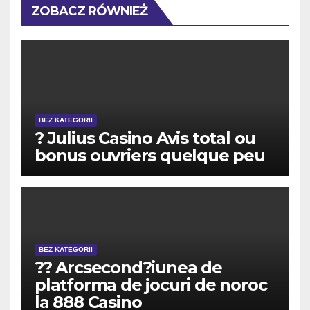
ZOBACZ RÓWNIEŻ
BEZ KATEGORII
? Julius Casino Avis total ou
bonus ouvriers quelque peu
BEZ KATEGORII
?? Arcsecond?iunea de
platforma de jocuri de noroc
la 888 Casino