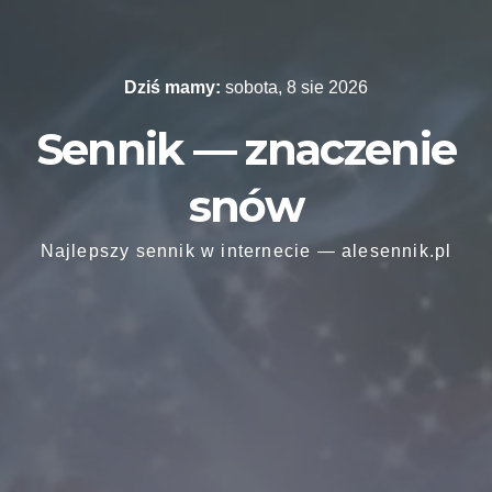
Skip
to
content
Dziś mamy:
sobota, 8 sie 2026
Sennik — znaczenie
snów
Najlepszy sennik w internecie — alesennik.pl