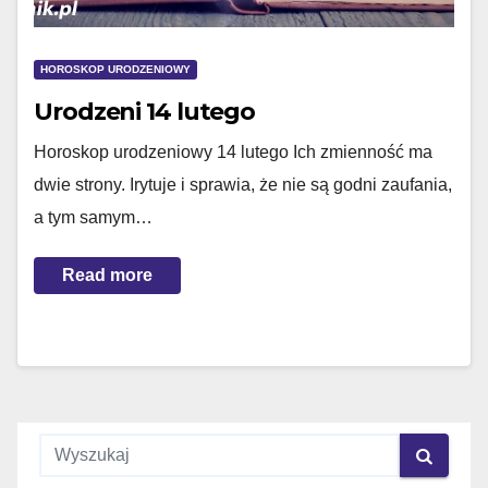
HOROSKOP URODZENIOWY
Urodzeni 14 lutego
Horoskop urodzeniowy 14 lutego Ich zmienność ma
dwie strony. Irytuje i sprawia, że nie są godni zaufania,
a tym samym…
Read more