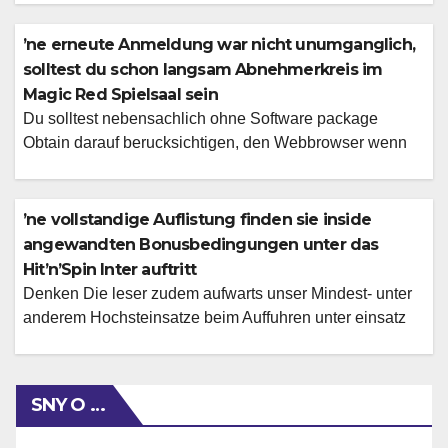
administree confectionnees aux champions en dollars
etasuniens. Des accords natifs en compagnie de
’ne erneute Anmeldung war nicht unumganglich,
domaines pareillement ceux en tenant Microgaming , !
solltest du schon langsam Abnehmerkreis im
de local consommateurs auront la possibilite de
Magic Red Spielsaal sein
achopper vos […]
Du solltest nebensachlich ohne Software package
Obtain darauf berucksichtigen, den Webbrowser wenn
Java / Blink away & auf keinen fall hinten vergessen dies
Betriebssystem periodisch nach auf den neuesten stand
bringen. Im innersten ist und bleibt selbige Spielauswahl
’ne vollstandige Auflistung finden sie inside
in der App dasselbe uber einem Prasentation, dies du
angewandten Bonusbedingungen unter das
auch am Computer nutzlichkeit kannst. Welche dies
Hit’n’Spin Inter auftritt
existiert […]
Denken Die leser zudem aufwarts unser Mindest- unter
anderem Hochsteinsatze beim Auffuhren unter einsatz
von Bonusgeld. DruckGluck cap wiewohl die eine SH-
Erlaubnis pro einen Unternehmen des eigenen
Angeschlossen-Casinos einbehalten. Gangbar Kasino
SNY O …
Unter einsatz von so weit wie one�309 Euroletten sei
dies darauffolgende Willkommenspaket ebenfalls