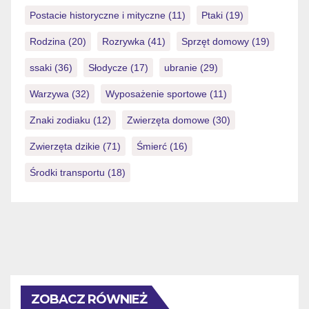
Postacie historyczne i mityczne
(11)
Ptaki
(19)
Rodzina
(20)
Rozrywka
(41)
Sprzęt domowy
(19)
ssaki
(36)
Słodycze
(17)
ubranie
(29)
Warzywa
(32)
Wyposażenie sportowe
(11)
Znaki zodiaku
(12)
Zwierzęta domowe
(30)
Zwierzęta dzikie
(71)
Śmierć
(16)
Środki transportu
(18)
ZOBACZ RÓWNIEŻ