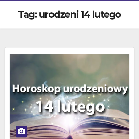
Tag:
urodzeni 14 lutego