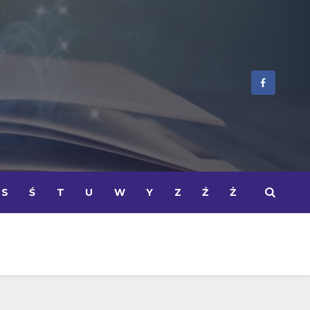
S
Ś
T
U
W
Y
Z
Ź
Ż