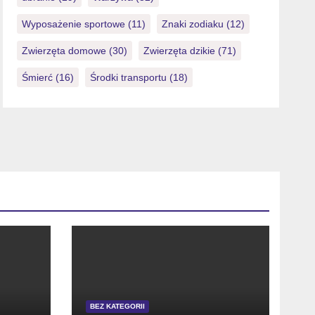
Wyposażenie sportowe
(11)
Znaki zodiaku
(12)
Zwierzęta domowe
(30)
Zwierzęta dzikie
(71)
Śmierć
(16)
Środki transportu
(18)
BEZ KATEGORII