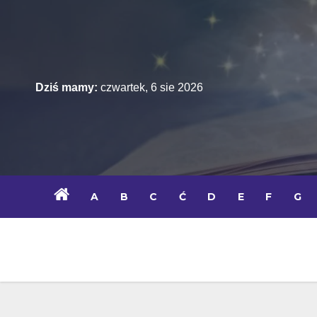
Skip
to
content
Dziś mamy:
czwartek, 6 sie 2026
A
B
C
Ć
D
E
F
G