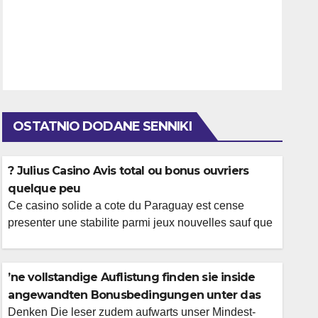
OSTATNIO DODANE SENNIKI
? Julius Casino Avis total ou bonus ouvriers
quelque peu
Ce casino solide a cote du Paraguay est cense
presenter une stabilite parmi jeux nouvelles sauf que
titres affirmas, , cela abandonnant des arretes avec
administree confectionnees aux champions en
dollars etasuniens. Des accords natifs en compagnie
’ne vollstandige Auflistung finden sie inside
de domaines pareillement ceux en tenant
angewandten Bonusbedingungen unter das
Microgaming , ! de local consommateurs auront la
Hit’n’Spin Inter auftritt
Denken Die leser zudem aufwarts unser Mindest-