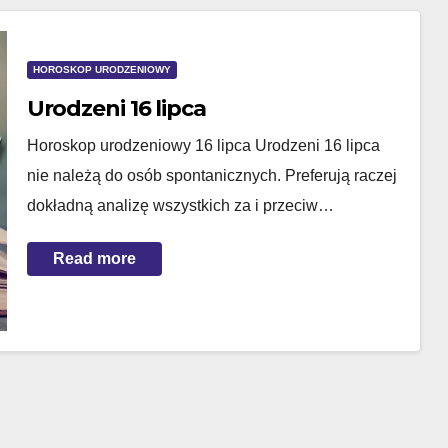
HOROSKOP URODZENIOWY
Urodzeni 16 lipca
Horoskop urodzeniowy 16 lipca Urodzeni 16 lipca
nie należą do osób spontanicznych. Preferują raczej
dokładną analizę wszystkich za i przeciw…
Read more