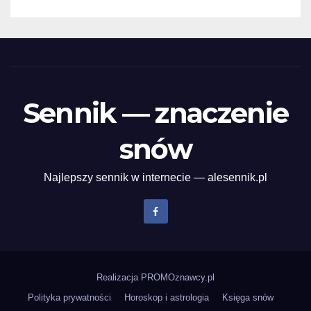
Sennik — znaczenie
snów
Najlepszy sennik w internecie — alesennik.pl
Realizacja
PROMOznawcy.pl
Polityka prywatności
Horoskop i astrologia
Księga snów