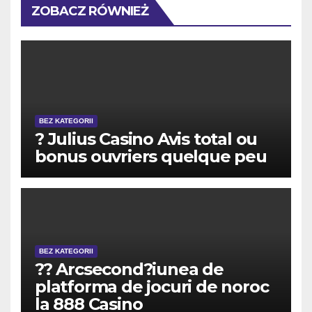
ZOBACZ RÓWNIEŻ
BEZ KATEGORII
? Julius Casino Avis total ou
bonus ouvriers quelque peu
BEZ KATEGORII
?? Arcsecond?iunea de
platforma de jocuri de noroc
la 888 Casino