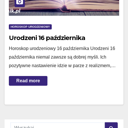
HOROSKOP URODZENIOWY
Urodzeni 16 października
Horoskop urodzeniowy 16 października Urodzeni 16
października niemal zawsze są dobrej myśli. Ich
pozytywne nastawienie idzie w parze z realizmem,…
Read more