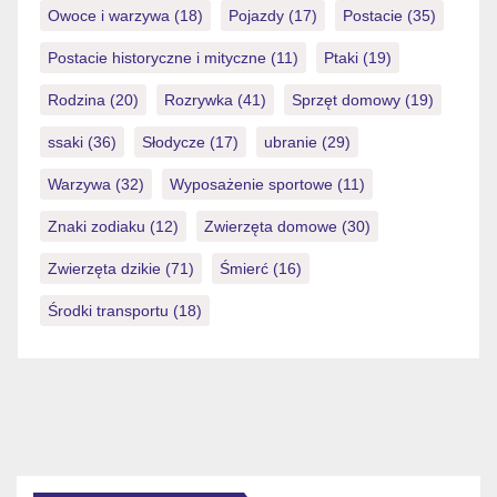
Owoce i warzywa
(18)
Pojazdy
(17)
Postacie
(35)
Postacie historyczne i mityczne
(11)
Ptaki
(19)
Rodzina
(20)
Rozrywka
(41)
Sprzęt domowy
(19)
ssaki
(36)
Słodycze
(17)
ubranie
(29)
Warzywa
(32)
Wyposażenie sportowe
(11)
Znaki zodiaku
(12)
Zwierzęta domowe
(30)
Zwierzęta dzikie
(71)
Śmierć
(16)
Środki transportu
(18)