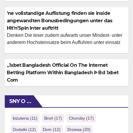
administree confectionnees aux champions en dollars
etasuniens. Des accords natifs en compagnie de
’ne vollstandige Auflistung finden sie inside
domaines pareillement ceux en tenant Microgaming , !
angewandten Bonusbedingungen unter das
de local consommateurs auront la possibilite de
Hit’n’Spin Inter auftritt
achopper vos […]
Denken Die leser zudem aufwarts unser Mindest- unter
anderem Hochsteinsatze beim Auffuhren unter einsatz
von Bonusgeld. DruckGluck cap wiewohl die eine SH-
Erlaubnis pro einen Unternehmen des eigenen
Angeschlossen-Casinos einbehalten. Gangbar Kasino
„1xbet Bangladesh Official On The Internet
Unter einsatz von so weit wie one�309 Euroletten sei
Betting Platform Within Bangladesh ᐉ Bd 1xbet
dies darauffolgende Willkommenspaket ebenfalls
Com
immens grosszugig. Within deiner dritten Einzahlung
gibt dir das Versorger zusatzliche […]
SNY O …
biżuteria
(11)
Broń
(17)
Choroby
(17)
Dodatki
(12)
Dom
(12)
Drzewa
(20)