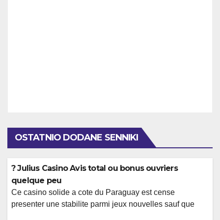
OSTATNIO DODANE SENNIKI
? Julius Casino Avis total ou bonus ouvriers
quelque peu
Ce casino solide a cote du Paraguay est cense
presenter une stabilite parmi jeux nouvelles sauf que
titres affirmas, , cela abandonnant des arretes avec