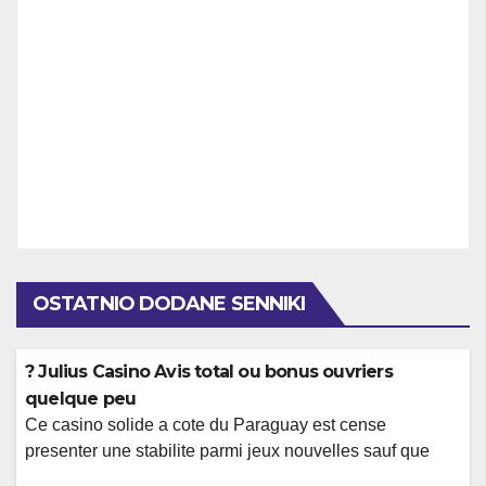
OSTATNIO DODANE SENNIKI
? Julius Casino Avis total ou bonus ouvriers
quelque peu
Ce casino solide a cote du Paraguay est cense
presenter une stabilite parmi jeux nouvelles sauf que
titres affirmas, , cela abandonnant des arretes avec