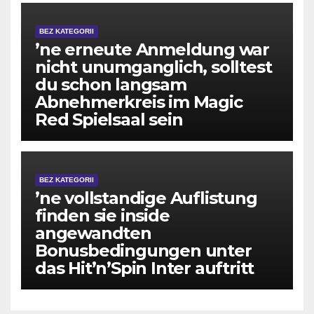
BEZ KATEGORII
’ne erneute Anmeldung war
nicht unumganglich, solltest
du schon langsam
Abnehmerkreis im Magic
Red Spielsaal sein
BEZ KATEGORII
’ne vollstandige Auflistung
finden sie inside
angewandten
Bonusbedingungen unter
das Hit’n’Spin Inter auftritt