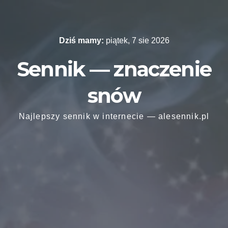
Skip
to
content
Dziś mamy:
piątek, 7 sie 2026
Sennik — znaczenie
snów
Najlepszy sennik w internecie — alesennik.pl