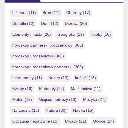
dies darauffolgende Willkommenspaket ebenfalls
immens grosszugig. Within deiner dritten Einzahlung
biżuteria
(11)
Broń
(17)
Choroby
(17)
gibt dir das Versorger zusatzliche […]
Dodatki
(12)
Dom
(12)
Drzewa
(20)
Elementy miasta
(26)
Geografia
(19)
Hobby
(16)
horoskop partnerski urodzeniowy
(366)
horoskop urodzeniowy
(366)
horoskop urodzeniowy partnerski
(366)
Instrumenty
(11)
Kolory
(13)
kościół
(16)
Kwiaty
(16)
Materiały
(24)
Małżeństwo
(11)
Meble
(12)
Miejsce podróży
(13)
Muzyka
(27)
Narzędzia
(15)
Natura
(30)
Nauka
(15)
Odczucia negatywne
(15)
Owady
(21)
Owoce
(24)