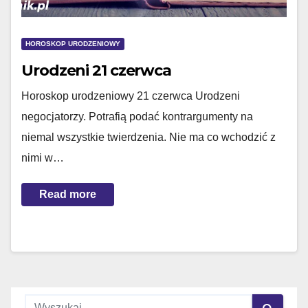
HOROSKOP URODZENIOWY
Urodzeni 21 czerwca
Horoskop urodzeniowy 21 czerwca Urodzeni
negocjatorzy. Potrafią podać kontrargumenty na
niemal wszystkie twierdzenia. Nie ma co wchodzić z
nimi w…
Read more