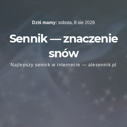
Skip
to
content
Dziś mamy:
sobota, 8 sie 2026
Sennik — znaczenie
snów
Najlepszy sennik w internecie — alesennik.pl