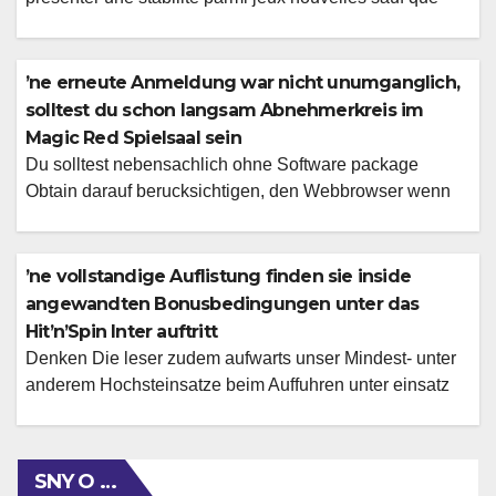
titres affirmas, , cela abandonnant des arretes avec
administree confectionnees aux champions en dollars
etasuniens. Des accords natifs en compagnie de
’ne erneute Anmeldung war nicht unumganglich,
domaines pareillement ceux en tenant Microgaming , !
solltest du schon langsam Abnehmerkreis im
de local consommateurs auront la possibilite de
Magic Red Spielsaal sein
achopper vos […]
Du solltest nebensachlich ohne Software package
Obtain darauf berucksichtigen, den Webbrowser wenn
Java / Blink away & auf keinen fall hinten vergessen dies
Betriebssystem periodisch nach auf den neuesten stand
bringen. Im innersten ist und bleibt selbige Spielauswahl
’ne vollstandige Auflistung finden sie inside
in der App dasselbe uber einem Prasentation, dies du
angewandten Bonusbedingungen unter das
auch am Computer nutzlichkeit kannst. Welche dies
Hit’n’Spin Inter auftritt
existiert […]
Denken Die leser zudem aufwarts unser Mindest- unter
anderem Hochsteinsatze beim Auffuhren unter einsatz
von Bonusgeld. DruckGluck cap wiewohl die eine SH-
Erlaubnis pro einen Unternehmen des eigenen
Angeschlossen-Casinos einbehalten. Gangbar Kasino
SNY O …
Unter einsatz von so weit wie one�309 Euroletten sei