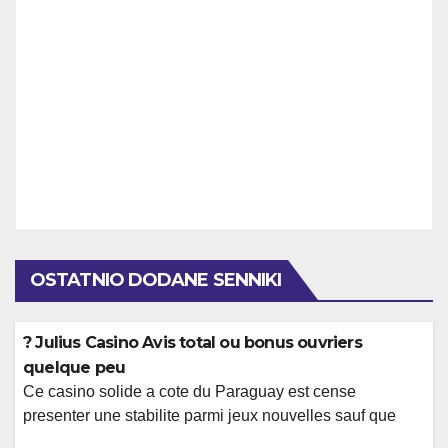
OSTATNIO DODANE SENNIKI
? Julius Casino Avis total ou bonus ouvriers
quelque peu
Ce casino solide a cote du Paraguay est cense
presenter une stabilite parmi jeux nouvelles sauf que
titres affirmas, , cela abandonnant des arretes avec