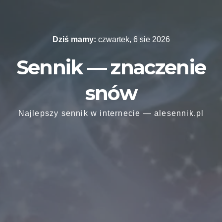
Skip
to
content
Dziś mamy:
czwartek, 6 sie 2026
Sennik — znaczenie
snów
Najlepszy sennik w internecie — alesennik.pl