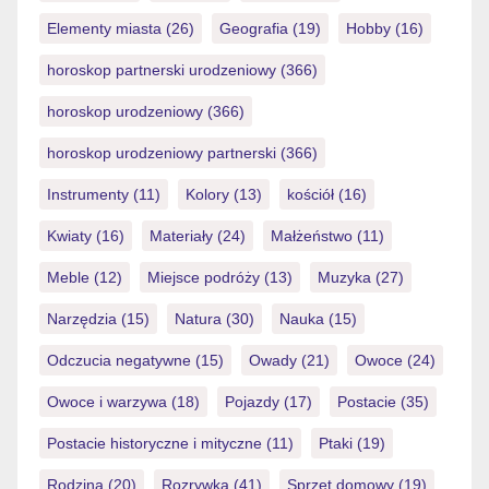
Elementy miasta
(26)
Geografia
(19)
Hobby
(16)
horoskop partnerski urodzeniowy
(366)
horoskop urodzeniowy
(366)
horoskop urodzeniowy partnerski
(366)
Instrumenty
(11)
Kolory
(13)
kościół
(16)
Kwiaty
(16)
Materiały
(24)
Małżeństwo
(11)
Meble
(12)
Miejsce podróży
(13)
Muzyka
(27)
Narzędzia
(15)
Natura
(30)
Nauka
(15)
Odczucia negatywne
(15)
Owady
(21)
Owoce
(24)
Owoce i warzywa
(18)
Pojazdy
(17)
Postacie
(35)
Postacie historyczne i mityczne
(11)
Ptaki
(19)
Rodzina
(20)
Rozrywka
(41)
Sprzęt domowy
(19)