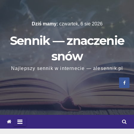
Skip
to
content
Dziś mamy:
czwartek, 6 sie 2026
Sennik — znaczenie
snów
Najlepszy sennik w internecie — alesennik.pl