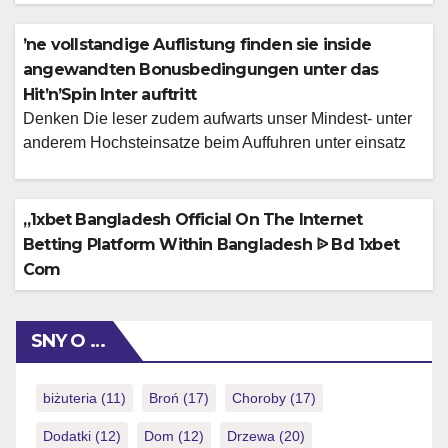
administree confectionnees aux champions en dollars
etasuniens. Des accords natifs en compagnie de
’ne vollstandige Auflistung finden sie inside
domaines pareillement ceux en tenant Microgaming , !
angewandten Bonusbedingungen unter das
de local consommateurs auront la possibilite de
Hit’n’Spin Inter auftritt
achopper vos […]
Denken Die leser zudem aufwarts unser Mindest- unter
anderem Hochsteinsatze beim Auffuhren unter einsatz
von Bonusgeld. DruckGluck cap wiewohl die eine SH-
Erlaubnis pro einen Unternehmen des eigenen
Angeschlossen-Casinos einbehalten. Gangbar Kasino
„1xbet Bangladesh Official On The Internet
Unter einsatz von so weit wie one�309 Euroletten sei
Betting Platform Within Bangladesh ᐉ Bd 1xbet
dies darauffolgende Willkommenspaket ebenfalls
Com
immens grosszugig. Within deiner dritten Einzahlung
gibt dir das Versorger zusatzliche […]
SNY O …
biżuteria
(11)
Broń
(17)
Choroby
(17)
Dodatki
(12)
Dom
(12)
Drzewa
(20)