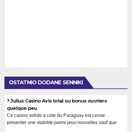
OSTATNIO DODANE SENNIKI
? Julius Casino Avis total ou bonus ouvriers
quelque peu
Ce casino solide a cote du Paraguay est cense
presenter une stabilite parmi jeux nouvelles sauf que
titres affirmas, , cela abandonnant des arretes avec