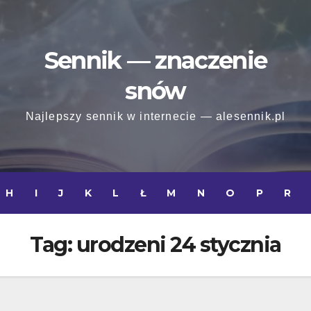
Sennik — znaczenie
snów
Najlepszy sennik w internecie — alesennik.pl
H
I
J
K
L
Ł
M
N
O
P
R
Tag:
urodzeni 24 stycznia