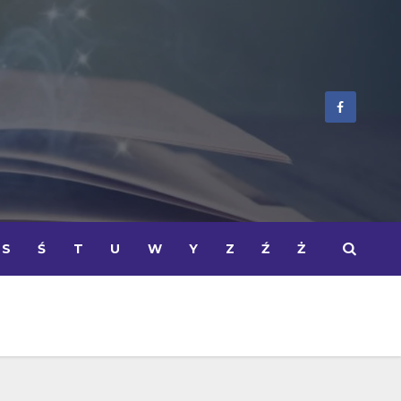
S
Ś
T
U
W
Y
Z
Ź
Ż