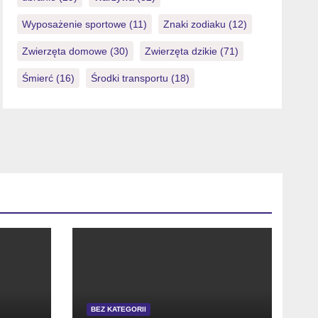
Wyposażenie sportowe
(11)
Znaki zodiaku
(12)
Zwierzęta domowe
(30)
Zwierzęta dzikie
(71)
Śmierć
(16)
Środki transportu
(18)
BEZ KATEGORII