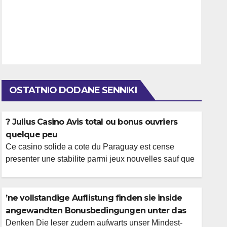
OSTATNIO DODANE SENNIKI
? Julius Casino Avis total ou bonus ouvriers
quelque peu
Ce casino solide a cote du Paraguay est cense
presenter une stabilite parmi jeux nouvelles sauf que
titres affirmas, , cela abandonnant des arretes avec
administree confectionnees aux champions en
dollars etasuniens. Des accords natifs en compagnie
’ne vollstandige Auflistung finden sie inside
de domaines pareillement ceux en tenant
angewandten Bonusbedingungen unter das
Microgaming , ! de local consommateurs auront la
Hit’n’Spin Inter auftritt
Denken Die leser zudem aufwarts unser Mindest-