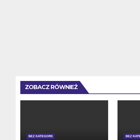
ZOBACZ RÓWNIEŻ
BEZ KATEGORII
BEZ KAT