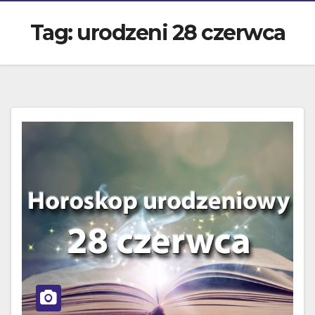
Tag:
urodzeni 28 czerwca