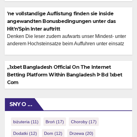
administree confectionnees aux champions en dollars
etasuniens. Des accords natifs en compagnie de
’ne vollstandige Auflistung finden sie inside
domaines pareillement ceux en tenant Microgaming , !
angewandten Bonusbedingungen unter das
de local consommateurs auront la possibilite de
Hit’n’Spin Inter auftritt
achopper vos […]
Denken Die leser zudem aufwarts unser Mindest- unter
anderem Hochsteinsatze beim Auffuhren unter einsatz
von Bonusgeld. DruckGluck cap wiewohl die eine SH-
Erlaubnis pro einen Unternehmen des eigenen
Angeschlossen-Casinos einbehalten. Gangbar Kasino
„1xbet Bangladesh Official On The Internet
Unter einsatz von so weit wie one�309 Euroletten sei
Betting Platform Within Bangladesh ᐉ Bd 1xbet
dies darauffolgende Willkommenspaket ebenfalls
Com
immens grosszugig. Within deiner dritten Einzahlung
gibt dir das Versorger zusatzliche […]
SNY O …
biżuteria
(11)
Broń
(17)
Choroby
(17)
Dodatki
(12)
Dom
(12)
Drzewa
(20)