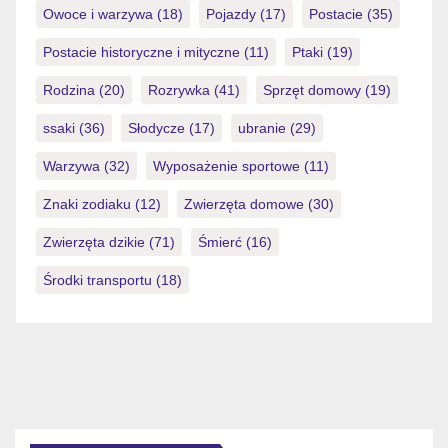
Owoce i warzywa
(18)
Pojazdy
(17)
Postacie
(35)
Postacie historyczne i mityczne
(11)
Ptaki
(19)
Rodzina
(20)
Rozrywka
(41)
Sprzęt domowy
(19)
ssaki
(36)
Słodycze
(17)
ubranie
(29)
Warzywa
(32)
Wyposażenie sportowe
(11)
Znaki zodiaku
(12)
Zwierzęta domowe
(30)
Zwierzęta dzikie
(71)
Śmierć
(16)
Środki transportu
(18)