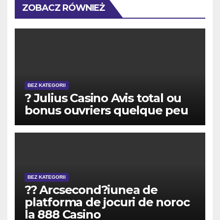
ZOBACZ RÓWNIEŻ
BEZ KATEGORII
? Julius Casino Avis total ou
bonus ouvriers quelque peu
BEZ KATEGORII
?? Arcsecond?iunea de
platforma de jocuri de noroc
la 888 Casino