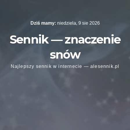
Skip
to
content
Dziś mamy:
niedziela, 9 sie 2026
Sennik — znaczenie
snów
Najlepszy sennik w internecie — alesennik.pl