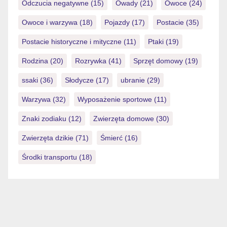
Odczucia negatywne
(15)
Owady
(21)
Owoce
(24)
Owoce i warzywa
(18)
Pojazdy
(17)
Postacie
(35)
Postacie historyczne i mityczne
(11)
Ptaki
(19)
Rodzina
(20)
Rozrywka
(41)
Sprzęt domowy
(19)
ssaki
(36)
Słodycze
(17)
ubranie
(29)
Warzywa
(32)
Wyposażenie sportowe
(11)
Znaki zodiaku
(12)
Zwierzęta domowe
(30)
Zwierzęta dzikie
(71)
Śmierć
(16)
Środki transportu
(18)