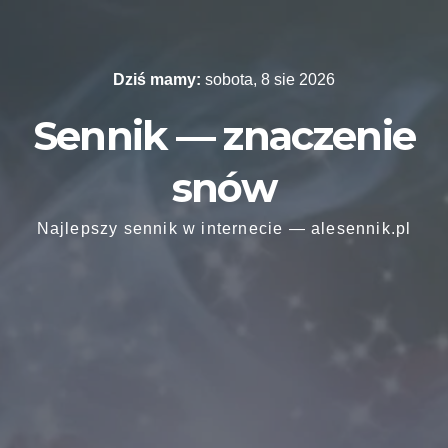
Skip
to
content
Dziś mamy:
sobota, 8 sie 2026
Sennik — znaczenie
snów
Najlepszy sennik w internecie — alesennik.pl