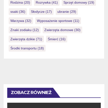
Rodzina
(20)
Rozrywka
(41)
Sprzęt domowy
(19)
ssaki
(36)
Słodycze
(17)
ubranie
(29)
Warzywa
(32)
Wyposażenie sportowe
(11)
Znaki zodiaku
(12)
Zwierzęta domowe
(30)
Zwierzęta dzikie
(71)
Śmierć
(16)
Środki transportu
(18)
ZOBACZ RÓWNIEŻ