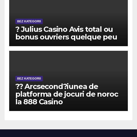
BEZ KATEGORII
? Julius Casino Avis total ou
bonus ouvriers quelque peu
BEZ KATEGORII
?? Arcsecond?iunea de
platforma de jocuri de noroc
la 888 Casino