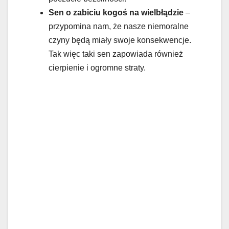
Sen o zabiciu kogoś na wielbłądzie
–
przypomina nam, że nasze niemoralne
czyny będą miały swoje konsekwencje.
Tak więc taki sen zapowiada również
cierpienie i ogromne straty.