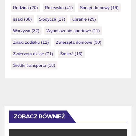
Rodzina
(20)
Rozrywka
(41)
Sprzęt domowy
(19)
ssaki
(36)
Słodycze
(17)
ubranie
(29)
Warzywa
(32)
Wyposażenie sportowe
(11)
Znaki zodiaku
(12)
Zwierzęta domowe
(30)
Zwierzęta dzikie
(71)
Śmierć
(16)
Środki transportu
(18)
ZOBACZ RÓWNIEŻ