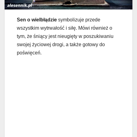
Sen o wielbłądzie
symbolizuje przede
wszystkim wytrwałość i siłę. Mówi również o
tym, że śniący jest nieugięty w poszukiwaniu
swojej życiowej drogi, a także gotowy do
poświęceń.