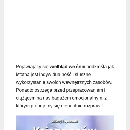
Pojawiający się
wielbłąd we śnie
podkreśla jak
istotna jest indywidualność i słuszne
wykorzystanie swoich wewnętrznych zasobów.
Ponadto ostrzega przed przepracowaniem i
ciążącym na nas bagażem emocjonalnym, z
którym próbujemy się nieudolnie rozprawić.