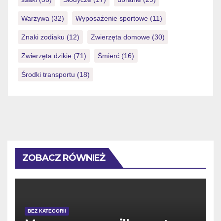
Warzywa
(32)
Wyposażenie sportowe
(11)
Znaki zodiaku
(12)
Zwierzęta domowe
(30)
Zwierzęta dzikie
(71)
Śmierć
(16)
Środki transportu
(18)
ZOBACZ RÓWNIEŻ
BEZ KATEGORII