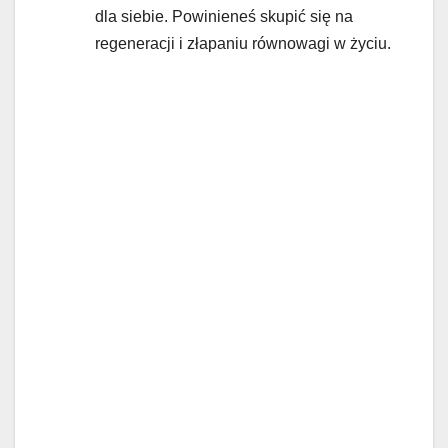
dla siebie. Powinieneś skupić się na
regeneracji i złapaniu równowagi w życiu.