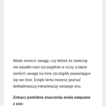
Warto zwrócić uwagę, czy któreś ze zwierząt
nie wpadło nam szczególnie w oczy, a także
zwrócić uwagę na inne szczegóły pojawiające
się we śnie. Dzięki temu możesz poznać
dokładniejszą interpretację swojego snu.
Zobacz podobne znaczenia snów związane
z zoo: