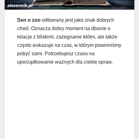
Sen o zoo
odbierany jest jako znak dobrych
chwil. Oznacza dobry moment na dbanie o
relacje z bliskimi, zażegnanie kłótni, ale także
często wskazuje na czas, w którym powinniśmy
pobyć sami. Potrzebujesz czasu na
uporządkowanie ważnych dla ciebie spraw.