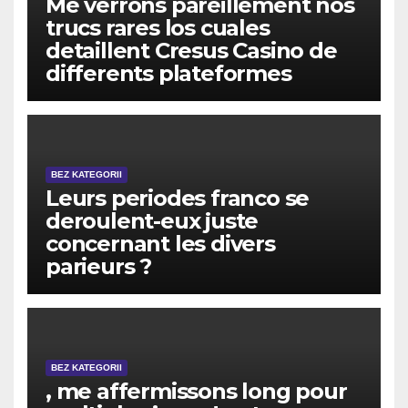
Me verrons pareillement nos
trucs rares los cuales
detaillent Cresus Casino de
differents plateformes
BEZ KATEGORII
Leurs periodes franco se
deroulent-eux juste
concernant les divers
parieurs ?
BEZ KATEGORII
, me affermissons long pour