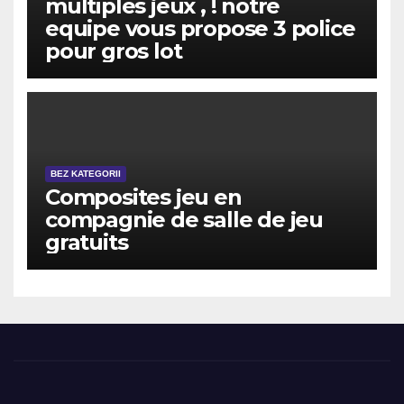
multiples jeux , ! notre
equipe vous propose 3 police
pour gros lot
BEZ KATEGORII
Composites jeu en
compagnie de salle de jeu
gratuits