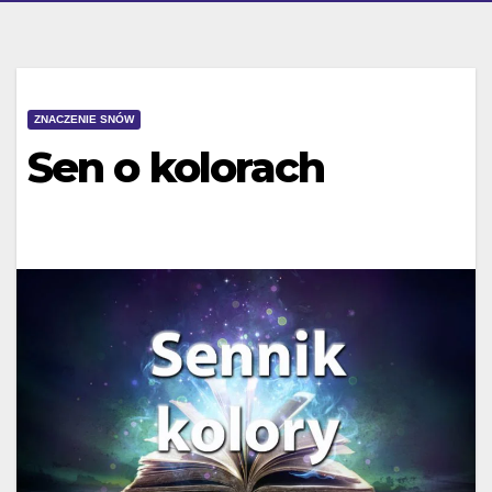
ZNACZENIE SNÓW
Sen o kolorach