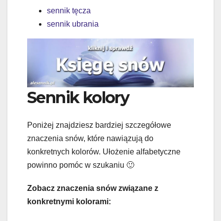
sennik tęcza
sennik ubrania
Sennik kolory
Poniżej znajdziesz bardziej szczegółowe
znaczenia snów, które nawiązują do
konkretnych kolorów. Ułożenie alfabetyczne
powinno pomóc w szukaniu 🙂
Zobacz znaczenia snów związane z
konkretnymi kolorami: