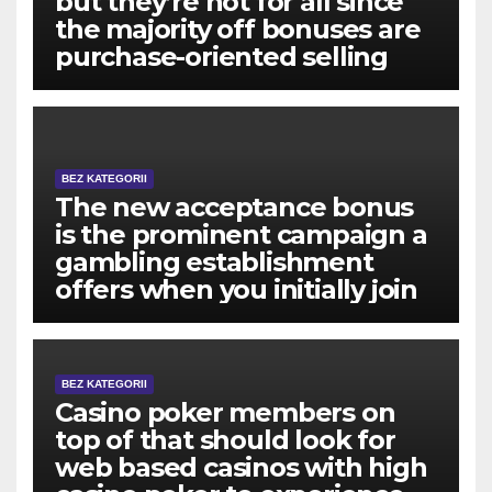
but they’re not for all since
the majority off bonuses are
purchase-oriented selling
BEZ KATEGORII
The new acceptance bonus
is the prominent campaign a
gambling establishment
offers when you initially join
BEZ KATEGORII
Casino poker members on
top of that should look for
web based casinos with high