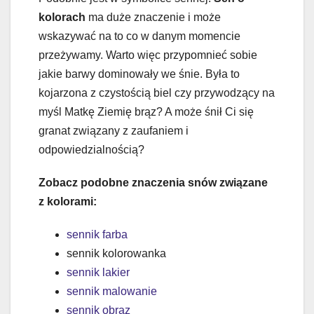
kolorach
ma duże znaczenie i może
wskazywać na to co w danym momencie
przeżywamy. Warto więc przypomnieć sobie
jakie barwy dominowały we śnie. Była to
kojarzona z czystością biel czy przywodzący na
myśl Matkę Ziemię brąz? A może śnił Ci się
granat związany z zaufaniem i
odpowiedzialnością?
Zobacz podobne znaczenia snów związane
z kolorami:
sennik farba
sennik kolorowanka
sennik lakier
sennik malowanie
sennik obraz