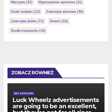
Warzywa
(32)
Wyposażenie sportowe
(11)
Znaki zodiaku
(12)
Zwierzęta domowe
(30)
Zwierzęta dzikie
(71)
Śmierć
(16)
Środki transportu
(18)
ZOBACZ RÓWNIEŻ
BEZ KATEGORII
Luck Wheelz advertisements
are going to be an excellent,