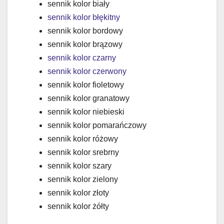
sennik kolor biały
sennik kolor błękitny
sennik kolor bordowy
sennik kolor brązowy
sennik kolor czarny
sennik kolor czerwony
sennik kolor fioletowy
sennik kolor granatowy
sennik kolor niebieski
sennik kolor pomarańczowy
sennik kolor różowy
sennik kolor srebrny
sennik kolor szary
sennik kolor zielony
sennik kolor złoty
sennik kolor żółty