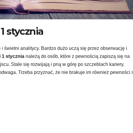
 stycznia
 świetni analitycy. Bardzo dużo uczą się przez obserwację i
 1 stycznia
należą do osób, które z pewnością zapiszą się na
jscu. Stale się rozwijają i pną w górę po szczeblach kariery.
odwaga. Trzeba przyznać, że nie brakuje im również pewności 