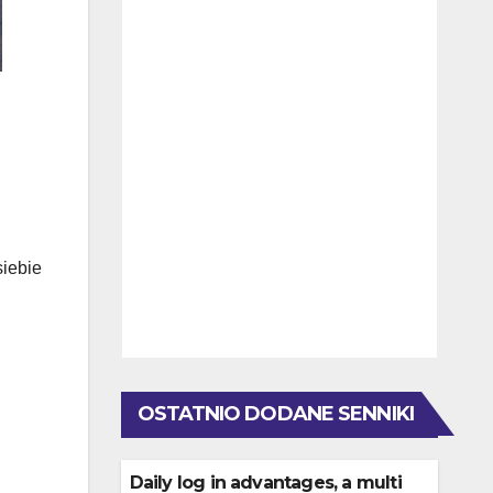
siebie
OSTATNIO DODANE SENNIKI
Daily log in advantages, a multi