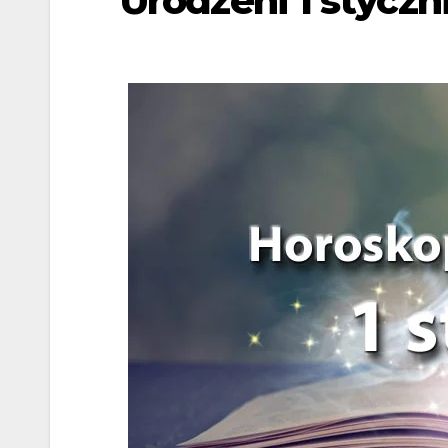
Urodzeni 1 styczn